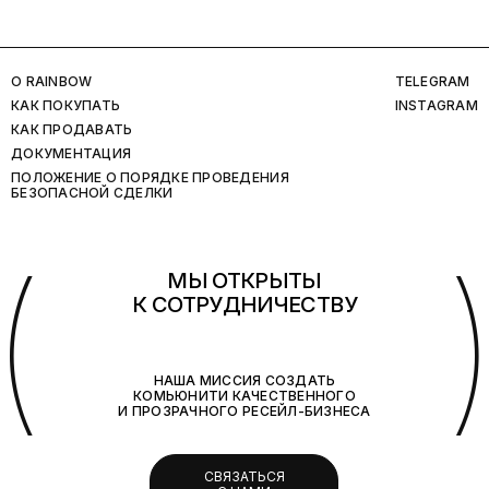
O RAINBOW
TELEGRAM
КАК ПОКУПАТЬ
INSTAGRAM
КАК ПРОДАВАТЬ
ДОКУМЕНТАЦИЯ
ПОЛОЖЕНИЕ О ПОРЯДКЕ ПРОВЕДЕНИЯ
БЕЗОПАСНОЙ СДЕЛКИ
(
МЫ ОТКРЫТЫ
К СОТРУДНИЧЕСТВУ
НАША МИССИЯ СОЗДАТЬ
КОМЬЮНИТИ КАЧЕСТВЕННОГО
И ПРОЗРАЧНОГО РЕСЕЙЛ-БИЗНЕСА
СВЯЗАТЬСЯ