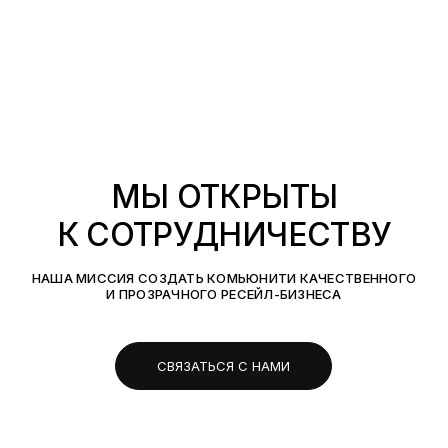
МЫ ОТКРЫТЫ
К СОТРУДНИЧЕСТВУ
НАША МИССИЯ СОЗДАТЬ КОМЬЮНИТИ КАЧЕСТВЕННОГО
И ПРОЗРАЧНОГО РЕСЕЙЛ-БИЗНЕСА
СВЯЗАТЬСЯ С НАМИ