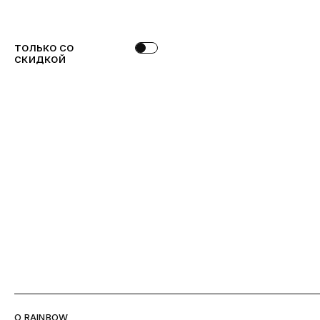
ТОЛЬКО СО
СКИДКОЙ
O RAINBOW