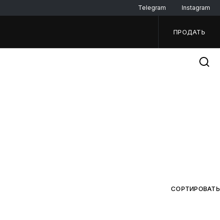
Telegram
Instagram
ПРОДАТЬ
СОРТИРОВАТЬ