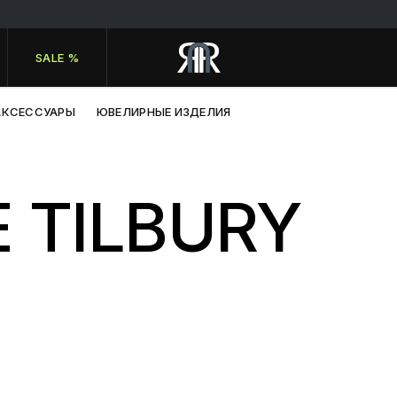
SALE %
АКСЕССУАРЫ
ЮВЕЛИРНЫЕ ИЗДЕЛИЯ
 TILBURY