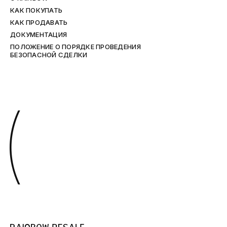
КАК ПОКУПАТЬ
КАК ПРОДАВАТЬ
ДОКУМЕНТАЦИЯ
ПОЛОЖЕНИЕ О ПОРЯДКЕ ПРОВЕДЕНИЯ
БЕЗОПАСНОЙ СДЕЛКИ
(