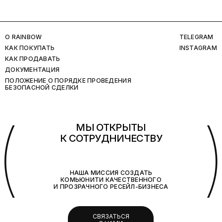
O RAINBOW
TELEGRAM
КАК ПОКУПАТЬ
INSTAGRAM
КАК ПРОДАВАТЬ
ДОКУМЕНТАЦИЯ
ПОЛОЖЕНИЕ О ПОРЯДКЕ ПРОВЕДЕНИЯ
БЕЗОПАСНОЙ СДЕЛКИ
(
МЫ ОТКРЫТЫ
К СОТРУДНИЧЕСТВУ
НАША МИССИЯ СОЗДАТЬ
КОМЬЮНИТИ КАЧЕСТВЕННОГО
И ПРОЗРАЧНОГО РЕСЕЙЛ-БИЗНЕСА
СВЯЗАТЬСЯ