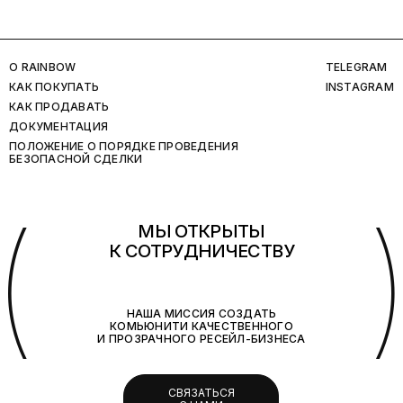
O RAINBOW
TELEGRAM
КАК ПОКУПАТЬ
INSTAGRAM
КАК ПРОДАВАТЬ
ДОКУМЕНТАЦИЯ
ПОЛОЖЕНИЕ О ПОРЯДКЕ ПРОВЕДЕНИЯ
БЕЗОПАСНОЙ СДЕЛКИ
(
МЫ ОТКРЫТЫ
К СОТРУДНИЧЕСТВУ
НАША МИССИЯ СОЗДАТЬ
КОМЬЮНИТИ КАЧЕСТВЕННОГО
И ПРОЗРАЧНОГО РЕСЕЙЛ-БИЗНЕСА
СВЯЗАТЬСЯ