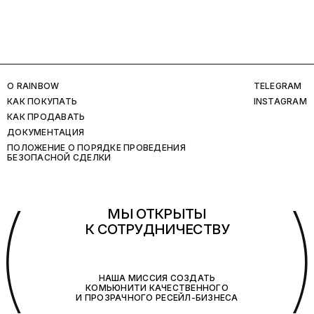
O RAINBOW
TELEGRAM
КАК ПОКУПАТЬ
INSTAGRAM
КАК ПРОДАВАТЬ
ДОКУМЕНТАЦИЯ
ПОЛОЖЕНИЕ О ПОРЯДКЕ ПРОВЕДЕНИЯ
БЕЗОПАСНОЙ СДЕЛКИ
(
МЫ ОТКРЫТЫ
К СОТРУДНИЧЕСТВУ
НАША МИССИЯ СОЗДАТЬ
КОМЬЮНИТИ КАЧЕСТВЕННОГО
И ПРОЗРАЧНОГО РЕСЕЙЛ-БИЗНЕСА