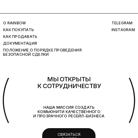
O RAINBOW
TELEGRAM
КАК ПОКУПАТЬ
INSTAGRAM
КАК ПРОДАВАТЬ
ДОКУМЕНТАЦИЯ
ПОЛОЖЕНИЕ О ПОРЯДКЕ ПРОВЕДЕНИЯ
БЕЗОПАСНОЙ СДЕЛКИ
(
МЫ ОТКРЫТЫ
К СОТРУДНИЧЕСТВУ
НАША МИССИЯ СОЗДАТЬ
КОМЬЮНИТИ КАЧЕСТВЕННОГО
И ПРОЗРАЧНОГО РЕСЕЙЛ-БИЗНЕСА
СВЯЗАТЬСЯ