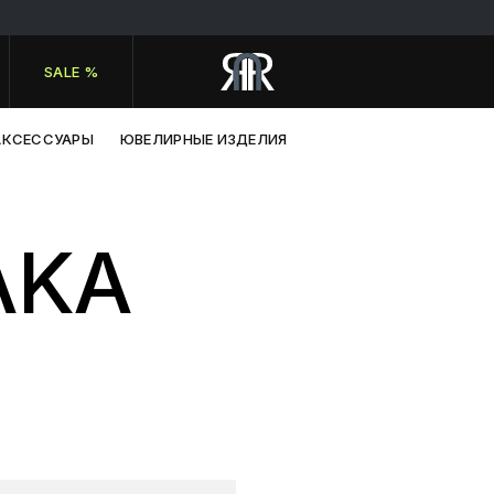
SALE %
АКСЕССУАРЫ
ЮВЕЛИРНЫЕ ИЗДЕЛИЯ
AKA