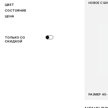
НОВОЕ С Б
ЦВЕТ
СОСТОЯНИЕ
ЦЕНА
ТОЛЬКО СО
СКИДКОЙ
РАЗМЕР 40-