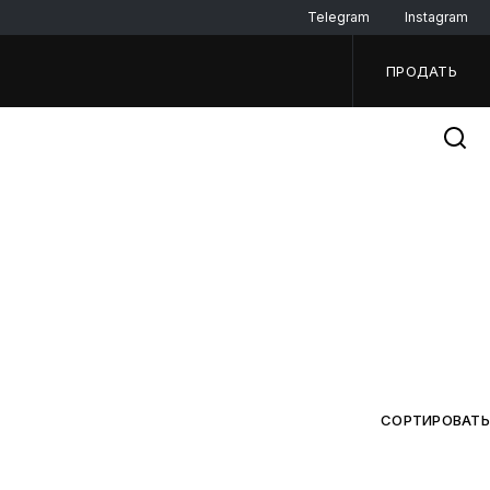
Telegram
Instagram
ПРОДАТЬ
СОРТИРОВАТЬ