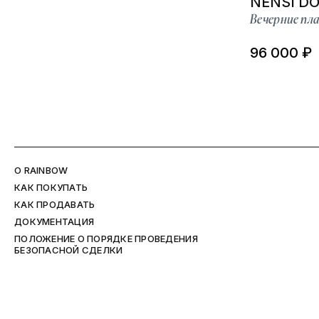
NENSI D
Вечерние пл
96 000 ₽
O RAINBOW
КАК ПОКУПАТЬ
КАК ПРОДАВАТЬ
ДОКУМЕНТАЦИЯ
ПОЛОЖЕНИЕ О ПОРЯДКЕ ПРОВЕДЕНИЯ
БЕЗОПАСНОЙ СДЕЛКИ