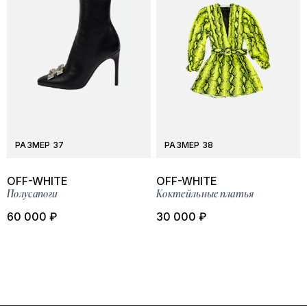
РАЗМЕР 37
РАЗМЕР 38
OFF-WHITE
OFF-WHITE
Полусапоги
Коктейльные платья
60 000 ₽
30 000 ₽