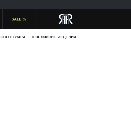
SALE %
АКСЕССУАРЫ
ЮВЕЛИРНЫЕ ИЗДЕЛИЯ