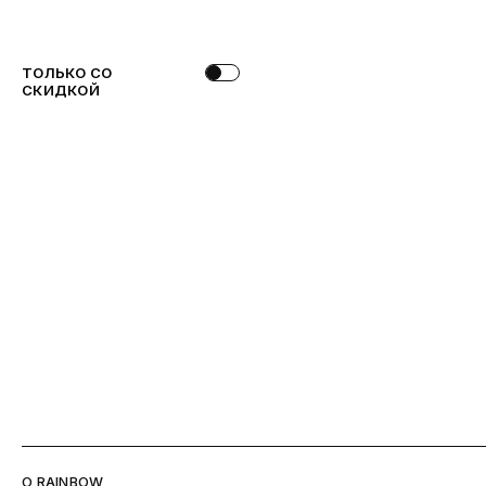
ТОЛЬКО СО
СКИДКОЙ
O RAINBOW