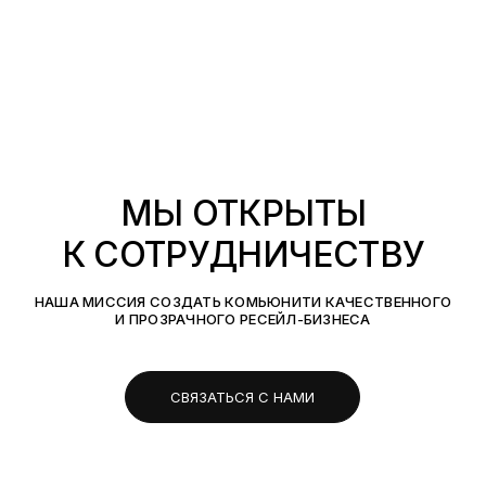
МЫ ОТКРЫТЫ
К СОТРУДНИЧЕСТВУ
НАША МИССИЯ СОЗДАТЬ КОМЬЮНИТИ КАЧЕСТВЕННОГО
И ПРОЗРАЧНОГО РЕСЕЙЛ-БИЗНЕСА
СВЯЗАТЬСЯ С НАМИ