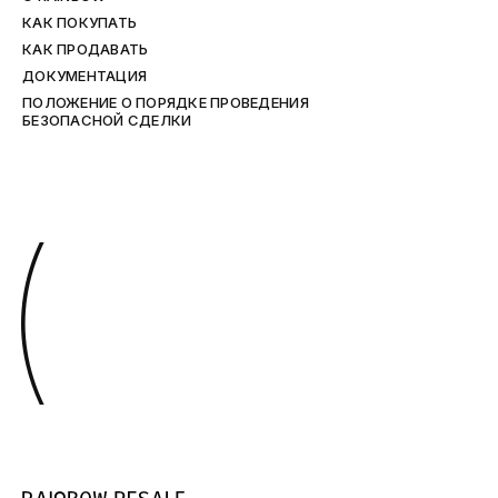
КАК ПОКУПАТЬ
КАК ПРОДАВАТЬ
ДОКУМЕНТАЦИЯ
ПОЛОЖЕНИЕ О ПОРЯДКЕ ПРОВЕДЕНИЯ
БЕЗОПАСНОЙ СДЕЛКИ
(