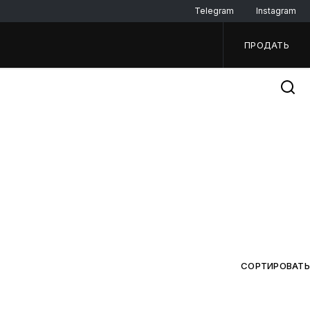
Telegram
Instagram
ПРОДАТЬ
СОРТИРОВАТЬ