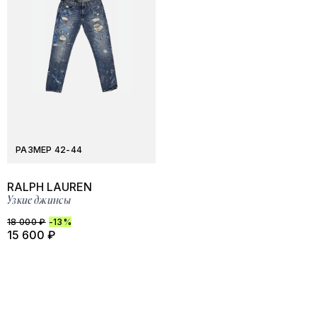
РАЗМЕР 42-44
RALPH LAUREN
Узкие джинсы
18 000 ₽
-13%
15 600 ₽