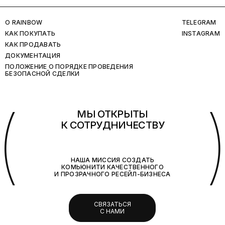
O RAINBOW
TELEGRAM
КАК ПОКУПАТЬ
INSTAGRAM
КАК ПРОДАВАТЬ
ДОКУМЕНТАЦИЯ
ПОЛОЖЕНИЕ О ПОРЯДКЕ ПРОВЕДЕНИЯ
БЕЗОПАСНОЙ СДЕЛКИ
(
МЫ ОТКРЫТЫ
К СОТРУДНИЧЕСТВУ
НАША МИССИЯ СОЗДАТЬ
КОМЬЮНИТИ КАЧЕСТВЕННОГО
И ПРОЗРАЧНОГО РЕСЕЙЛ-БИЗНЕСА
СВЯЗАТЬСЯ
С НАМИ