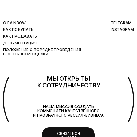
O RAINBOW
TELEGRAM
КАК ПОКУПАТЬ
INSTAGRAM
КАК ПРОДАВАТЬ
ДОКУМЕНТАЦИЯ
ПОЛОЖЕНИЕ О ПОРЯДКЕ ПРОВЕДЕНИЯ
БЕЗОПАСНОЙ СДЕЛКИ
(
МЫ ОТКРЫТЫ
К СОТРУДНИЧЕСТВУ
НАША МИССИЯ СОЗДАТЬ
КОМЬЮНИТИ КАЧЕСТВЕННОГО
И ПРОЗРАЧНОГО РЕСЕЙЛ-БИЗНЕСА
СВЯЗАТЬСЯ