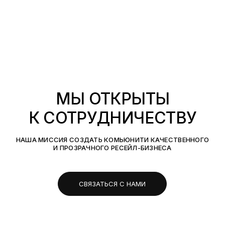
МЫ ОТКРЫТЫ
К СОТРУДНИЧЕСТВУ
НАША МИССИЯ СОЗДАТЬ КОМЬЮНИТИ КАЧЕСТВЕННОГО
И ПРОЗРАЧНОГО РЕСЕЙЛ-БИЗНЕСА
СВЯЗАТЬСЯ С НАМИ