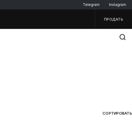
Telegram
Instagram
ПРОДАТЬ
СОРТИРОВАТЬ