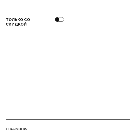
ТОЛЬКО СО
СКИДКОЙ
O RAINBOW