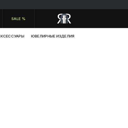
SALE %
АКСЕССУАРЫ
ЮВЕЛИРНЫЕ ИЗДЕЛИЯ