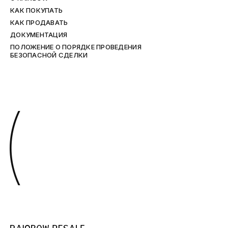
КАК ПОКУПАТЬ
КАК ПРОДАВАТЬ
ДОКУМЕНТАЦИЯ
ПОЛОЖЕНИЕ О ПОРЯДКЕ ПРОВЕДЕНИЯ
БЕЗОПАСНОЙ СДЕЛКИ
(