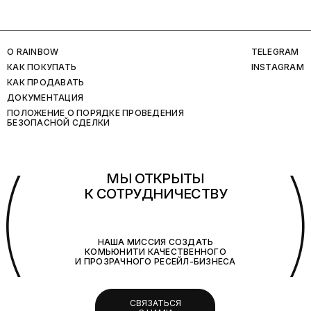
O RAINBOW
TELEGRAM
КАК ПОКУПАТЬ
INSTAGRAM
КАК ПРОДАВАТЬ
ДОКУМЕНТАЦИЯ
ПОЛОЖЕНИЕ О ПОРЯДКЕ ПРОВЕДЕНИЯ
БЕЗОПАСНОЙ СДЕЛКИ
(
МЫ ОТКРЫТЫ
К СОТРУДНИЧЕСТВУ
НАША МИССИЯ СОЗДАТЬ
КОМЬЮНИТИ КАЧЕСТВЕННОГО
И ПРОЗРАЧНОГО РЕСЕЙЛ-БИЗНЕСА
СВЯЗАТЬСЯ