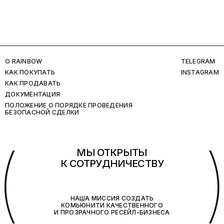
O RAINBOW
TELEGRAM
КАК ПОКУПАТЬ
INSTAGRAM
КАК ПРОДАВАТЬ
ДОКУМЕНТАЦИЯ
ПОЛОЖЕНИЕ О ПОРЯДКЕ ПРОВЕДЕНИЯ
БЕЗОПАСНОЙ СДЕЛКИ
(
МЫ ОТКРЫТЫ
К СОТРУДНИЧЕСТВУ
НАША МИССИЯ СОЗДАТЬ
КОМЬЮНИТИ КАЧЕСТВЕННОГО
И ПРОЗРАЧНОГО РЕСЕЙЛ-БИЗНЕСА