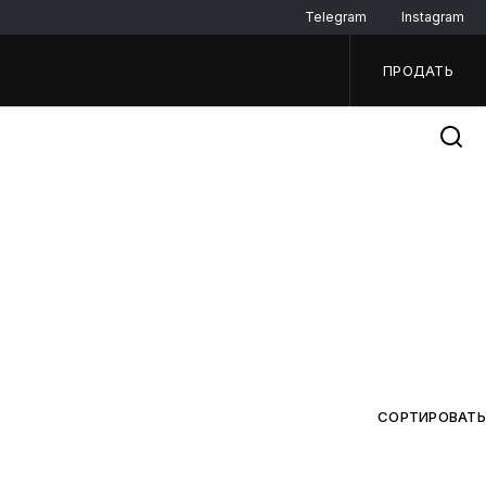
Telegram
Instagram
ПРОДАТЬ
СОРТИРОВАТЬ