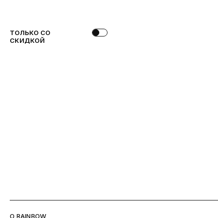
ТОЛЬКО СО
СКИДКОЙ
O RAINBOW