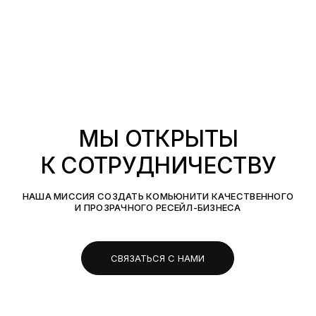
МЫ ОТКРЫТЫ
К СОТРУДНИЧЕСТВУ
НАША МИССИЯ СОЗДАТЬ КОМЬЮНИТИ КАЧЕСТВЕННОГО
И ПРОЗРАЧНОГО РЕСЕЙЛ-БИЗНЕСА
СВЯЗАТЬСЯ С НАМИ