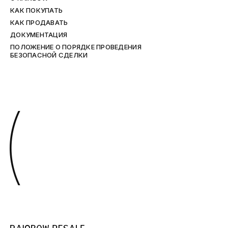
КАК ПОКУПАТЬ
КАК ПРОДАВАТЬ
ДОКУМЕНТАЦИЯ
ПОЛОЖЕНИЕ О ПОРЯДКЕ ПРОВЕДЕНИЯ
БЕЗОПАСНОЙ СДЕЛКИ
(