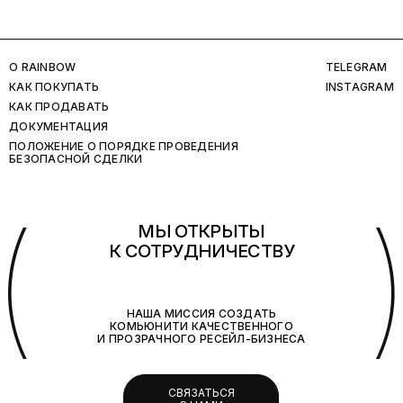
O RAINBOW
TELEGRAM
КАК ПОКУПАТЬ
INSTAGRAM
КАК ПРОДАВАТЬ
ДОКУМЕНТАЦИЯ
ПОЛОЖЕНИЕ О ПОРЯДКЕ ПРОВЕДЕНИЯ
БЕЗОПАСНОЙ СДЕЛКИ
(
МЫ ОТКРЫТЫ
К СОТРУДНИЧЕСТВУ
НАША МИССИЯ СОЗДАТЬ
КОМЬЮНИТИ КАЧЕСТВЕННОГО
И ПРОЗРАЧНОГО РЕСЕЙЛ-БИЗНЕСА
СВЯЗАТЬСЯ