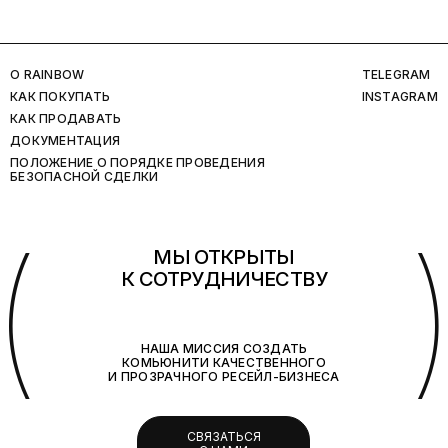
O RAINBOW
TELEGRAM
КАК ПОКУПАТЬ
INSTAGRAM
КАК ПРОДАВАТЬ
ДОКУМЕНТАЦИЯ
ПОЛОЖЕНИЕ О ПОРЯДКЕ ПРОВЕДЕНИЯ
БЕЗОПАСНОЙ СДЕЛКИ
(
МЫ ОТКРЫТЫ
К СОТРУДНИЧЕСТВУ
НАША МИССИЯ СОЗДАТЬ
КОМЬЮНИТИ КАЧЕСТВЕННОГО
И ПРОЗРАЧНОГО РЕСЕЙЛ-БИЗНЕСА
СВЯЗАТЬСЯ