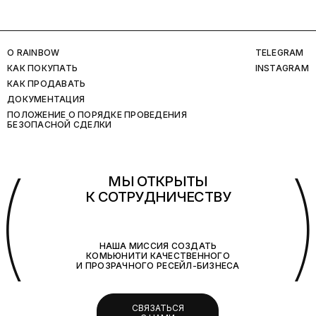
O RAINBOW
TELEGRAM
КАК ПОКУПАТЬ
INSTAGRAM
КАК ПРОДАВАТЬ
ДОКУМЕНТАЦИЯ
ПОЛОЖЕНИЕ О ПОРЯДКЕ ПРОВЕДЕНИЯ
БЕЗОПАСНОЙ СДЕЛКИ
(
МЫ ОТКРЫТЫ
К СОТРУДНИЧЕСТВУ
НАША МИССИЯ СОЗДАТЬ
КОМЬЮНИТИ КАЧЕСТВЕННОГО
И ПРОЗРАЧНОГО РЕСЕЙЛ-БИЗНЕСА
СВЯЗАТЬСЯ