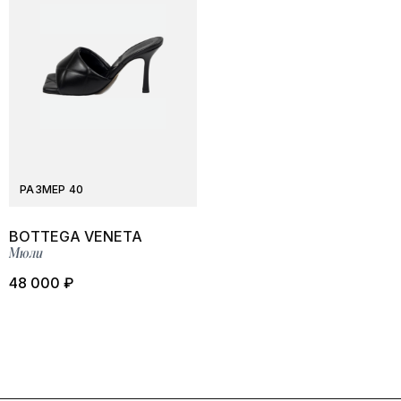
РАЗМЕР 40
BOTTEGA VENETA
Мюли
48 000 ₽