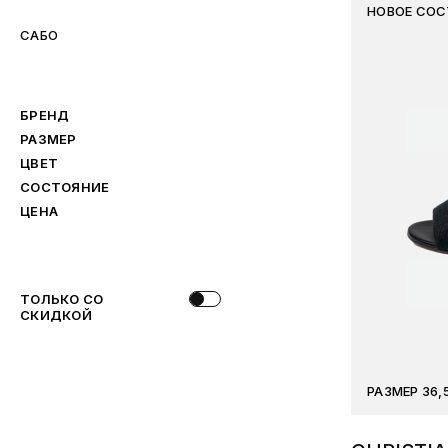
НОВОЕ СОС
САБО
БРЕНД
РАЗМЕР
ЦВЕТ
СОСТОЯНИЕ
ЦЕНА
ТОЛЬКО СО
СКИДКОЙ
РАЗМЕР 36,