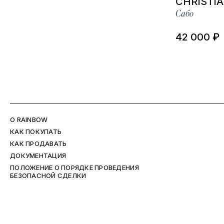
CHRISTIA
Сабо
42 000 ₽
O RAINBOW
КАК ПОКУПАТЬ
КАК ПРОДАВАТЬ
ДОКУМЕНТАЦИЯ
ПОЛОЖЕНИЕ О ПОРЯДКЕ ПРОВЕДЕНИЯ
БЕЗОПАСНОЙ СДЕЛКИ