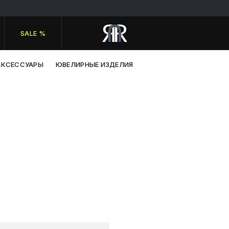
SALE %
АКСЕССУАРЫ
ЮВЕЛИРНЫЕ ИЗДЕЛИЯ