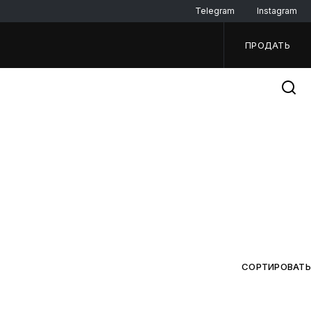
Telegram
Instagram
ПРОДАТЬ
СОРТИРОВАТЬ