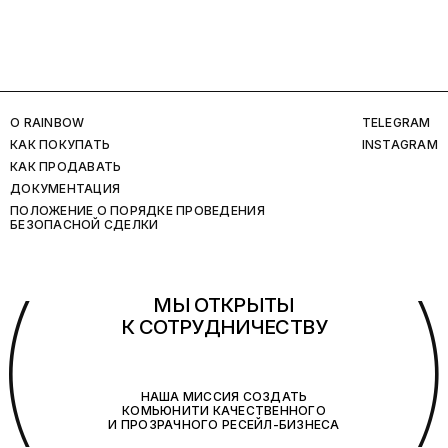
O RAINBOW
TELEGRAM
КАК ПОКУПАТЬ
INSTAGRAM
КАК ПРОДАВАТЬ
ДОКУМЕНТАЦИЯ
ПОЛОЖЕНИЕ О ПОРЯДКЕ ПРОВЕДЕНИЯ
БЕЗОПАСНОЙ СДЕЛКИ
(
МЫ ОТКРЫТЫ
К СОТРУДНИЧЕСТВУ
НАША МИССИЯ СОЗДАТЬ
КОМЬЮНИТИ КАЧЕСТВЕННОГО
И ПРОЗРАЧНОГО РЕСЕЙЛ-БИЗНЕСА