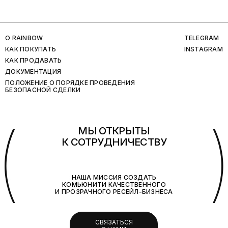
O RAINBOW
TELEGRAM
КАК ПОКУПАТЬ
INSTAGRAM
КАК ПРОДАВАТЬ
ДОКУМЕНТАЦИЯ
ПОЛОЖЕНИЕ О ПОРЯДКЕ ПРОВЕДЕНИЯ
БЕЗОПАСНОЙ СДЕЛКИ
(
МЫ ОТКРЫТЫ
К СОТРУДНИЧЕСТВУ
НАША МИССИЯ СОЗДАТЬ
КОМЬЮНИТИ КАЧЕСТВЕННОГО
И ПРОЗРАЧНОГО РЕСЕЙЛ-БИЗНЕСА
СВЯЗАТЬСЯ