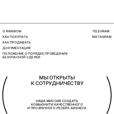
O RAINBOW
TELEGRAM
КАК ПОКУПАТЬ
INSTAGRAM
КАК ПРОДАВАТЬ
ДОКУМЕНТАЦИЯ
ПОЛОЖЕНИЕ О ПОРЯДКЕ ПРОВЕДЕНИЯ
БЕЗОПАСНОЙ СДЕЛКИ
(
МЫ ОТКРЫТЫ
К СОТРУДНИЧЕСТВУ
НАША МИССИЯ СОЗДАТЬ
КОМЬЮНИТИ КАЧЕСТВЕННОГО
И ПРОЗРАЧНОГО РЕСЕЙЛ-БИЗНЕСА