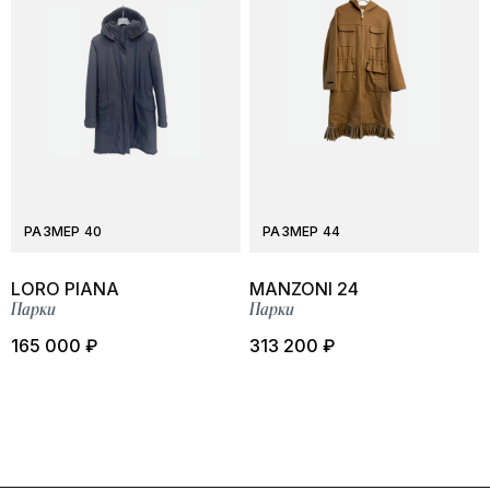
РАЗМЕР 40
РАЗМЕР 44
LORO PIANA
MANZONI 24
Парки
Парки
165 000 ₽
313 200 ₽