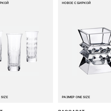
ИРКОЙ
НОВОЕ С БИРКОЙ
 SIZE
РАЗМЕР ONE SIZE