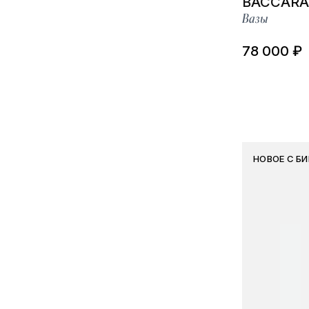
BACCARA
Вазы
78 000 ₽
НОВОЕ С Б