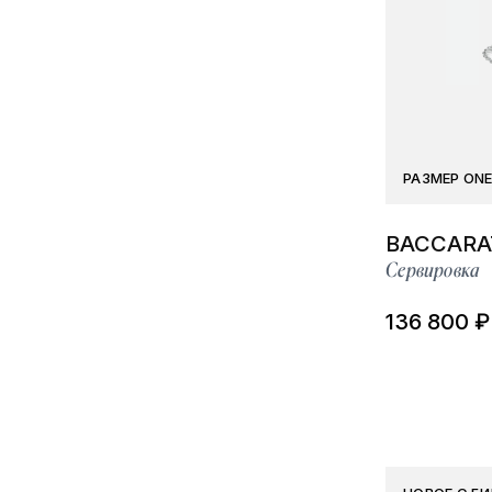
РАЗМЕР ONE
BACCARA
Сервировка
136 800 ₽