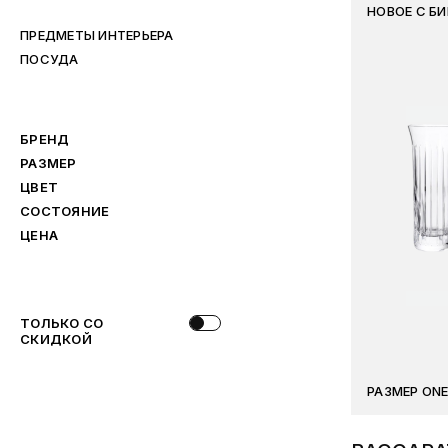
НОВОЕ С Б
ПРЕДМЕТЫ ИНТЕРЬЕРА
ПОСУДА
БРЕНД
РАЗМЕР
ЦВЕТ
СОСТОЯНИЕ
ЦЕНА
ТОЛЬКО СО
СКИДКОЙ
РАЗМЕР ONE