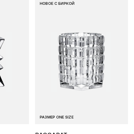
НОВОЕ С БИРКОЙ
РАЗМЕР ONE SIZE