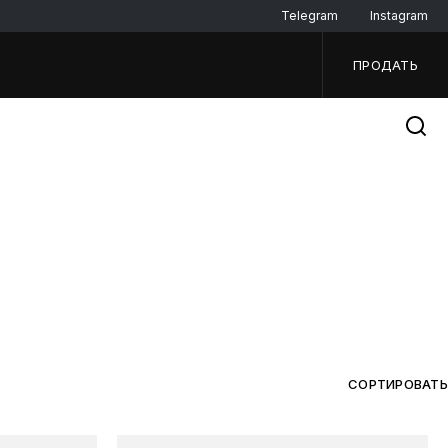
Telegram
Instagram
ПРОДАТЬ
СОРТИРОВАТЬ