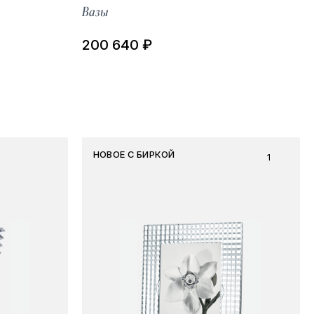
Вазы
200 640 ₽
НОВОЕ С БИРКОЙ
1