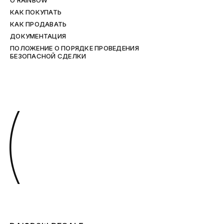
O RAINBOW
КАК ПОКУПАТЬ
КАК ПРОДАВАТЬ
ДОКУМЕНТАЦИЯ
ПОЛОЖЕНИЕ О ПОРЯДКЕ ПРОВЕДЕНИЯ
БЕЗОПАСНОЙ СДЕЛКИ
(