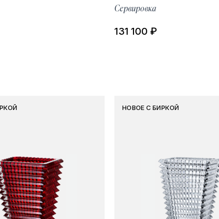
Сервировка
131 100 ₽
ИРКОЙ
НОВОЕ С БИРКОЙ