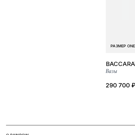
РАЗМЕР ONE
BACCARA
Вазы
290 700 