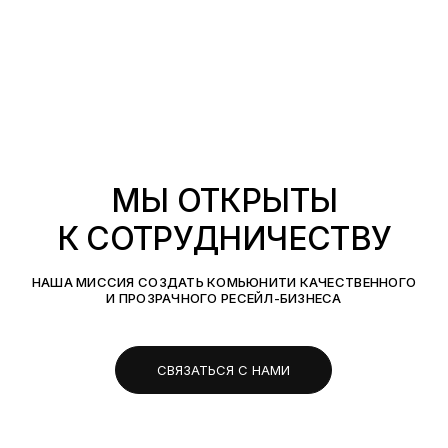
МЫ ОТКРЫТЫ
К СОТРУДНИЧЕСТВУ
НАША МИССИЯ СОЗДАТЬ КОМЬЮНИТИ КАЧЕСТВЕННОГО
И ПРОЗРАЧНОГО РЕСЕЙЛ-БИЗНЕСА
СВЯЗАТЬСЯ С НАМИ