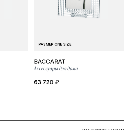
РАЗМЕР ONE SIZE
BACCARAT
Аксессуары для дома
63 720 ₽