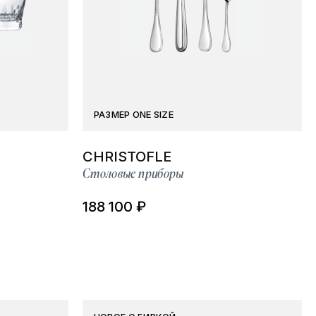
РАЗМЕР ONE SIZE
CHRISTOFLE
Столовые приборы
188 100 ₽