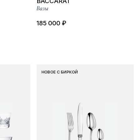
BACCARAT
Вазы
185 000 ₽
НОВОЕ С БИРКОЙ