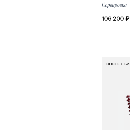
Сервировка
106 200 ₽
НОВОЕ С Б