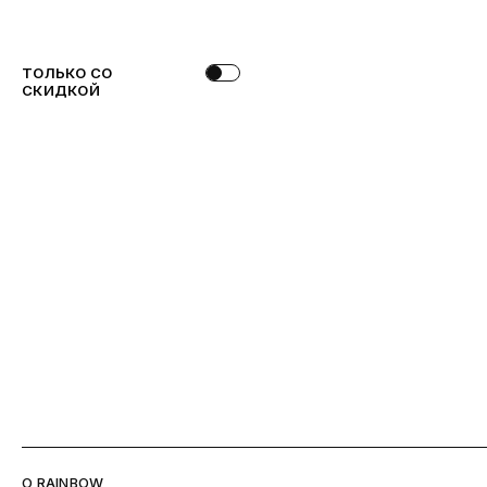
ТОЛЬКО СО
СКИДКОЙ
O RAINBOW