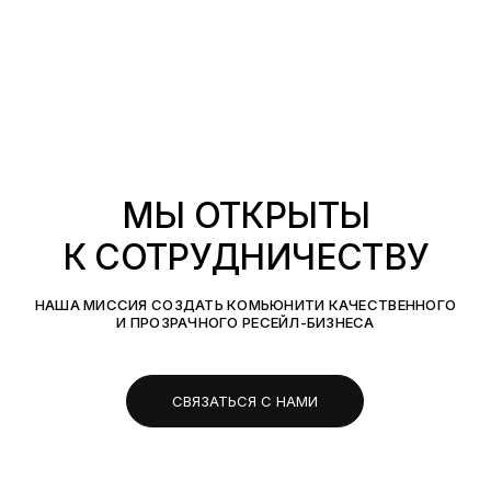
МЫ ОТКРЫТЫ
К СОТРУДНИЧЕСТВУ
НАША МИССИЯ СОЗДАТЬ КОМЬЮНИТИ КАЧЕСТВЕННОГО
И ПРОЗРАЧНОГО РЕСЕЙЛ-БИЗНЕСА
СВЯЗАТЬСЯ С НАМИ