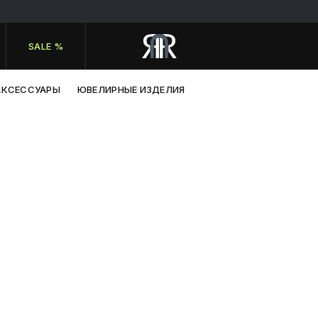
SALE %
АКСЕССУАРЫ
ЮВЕЛИРНЫЕ ИЗДЕЛИЯ