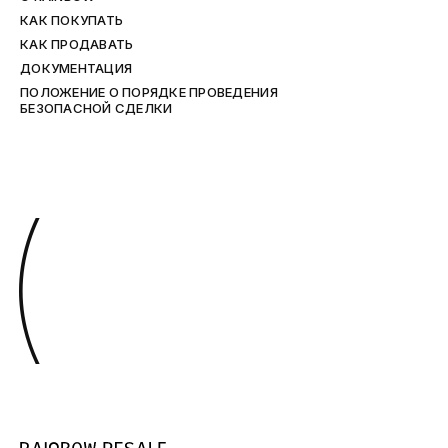
КАК ПОКУПАТЬ
КАК ПРОДАВАТЬ
ДОКУМЕНТАЦИЯ
ПОЛОЖЕНИЕ О ПОРЯДКЕ ПРОВЕДЕНИЯ
БЕЗОПАСНОЙ СДЕЛКИ
(