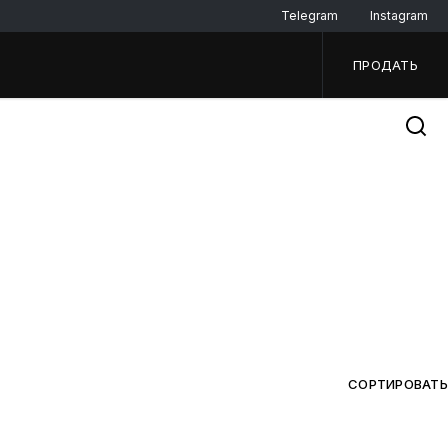
Telegram
Instagram
ПРОДАТЬ
СОРТИРОВАТЬ