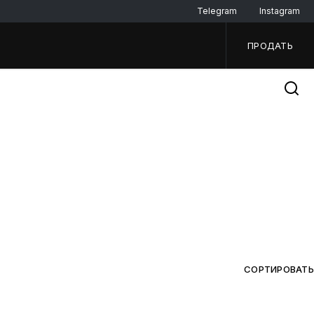
Telegram
Instagram
ПРОДАТЬ
СОРТИРОВАТЬ