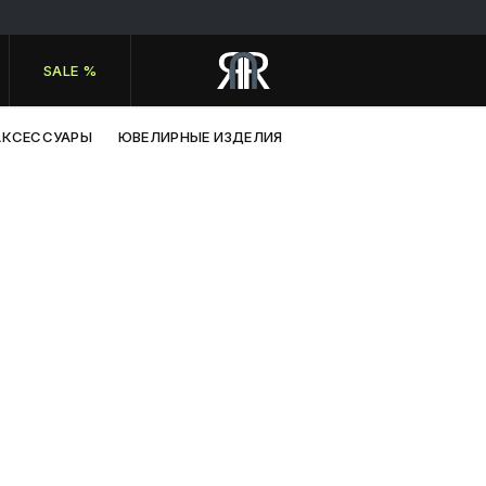
SALE %
АКСЕССУАРЫ
ЮВЕЛИРНЫЕ ИЗДЕЛИЯ