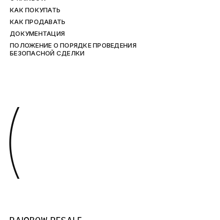
КАК ПОКУПАТЬ
КАК ПРОДАВАТЬ
ДОКУМЕНТАЦИЯ
ПОЛОЖЕНИЕ О ПОРЯДКЕ ПРОВЕДЕНИЯ
БЕЗОПАСНОЙ СДЕЛКИ
(