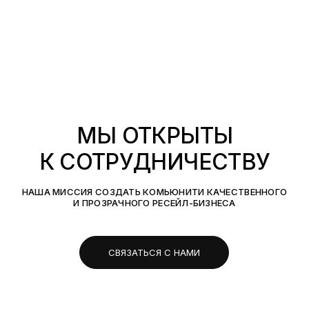
МЫ ОТКРЫТЫ
К СОТРУДНИЧЕСТВУ
НАША МИССИЯ СОЗДАТЬ КОМЬЮНИТИ КАЧЕСТВЕННОГО
И ПРОЗРАЧНОГО РЕСЕЙЛ-БИЗНЕСА
СВЯЗАТЬСЯ С НАМИ