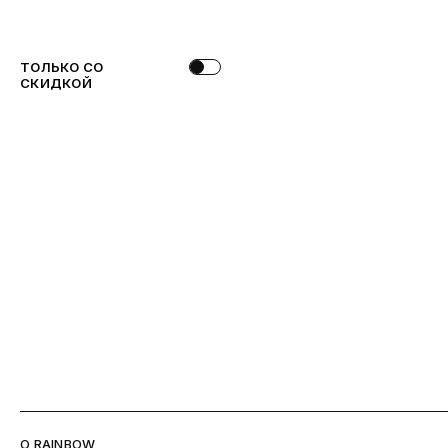
ТОЛЬКО СО
СКИДКОЙ
O RAINBOW