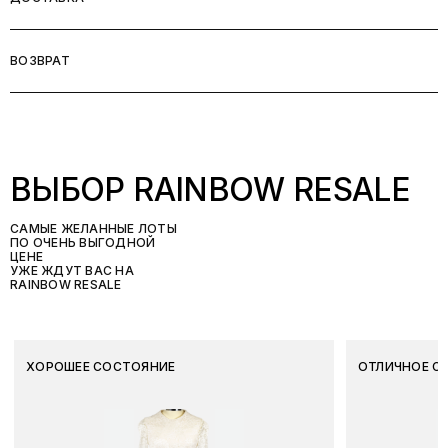
ВОЗВРАТ
ВЫБОР RAINBOW RESALE
САМЫЕ ЖЕЛАННЫЕ ЛОТЫ
ПО ОЧЕНЬ ВЫГОДНОЙ
ЦЕНЕ
УЖЕ ЖДУТ ВАС НА
RAINBOW RESALE
ХОРОШЕЕ СОСТОЯНИЕ
ОТЛИЧНОЕ С