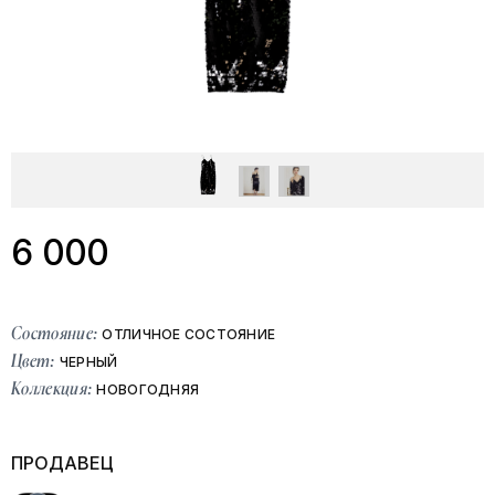
6 000
Состояние:
ОТЛИЧНОЕ СОСТОЯНИЕ
Цвет:
ЧЕРНЫЙ
Коллекция:
НОВОГОДНЯЯ
ПРОДАВЕЦ