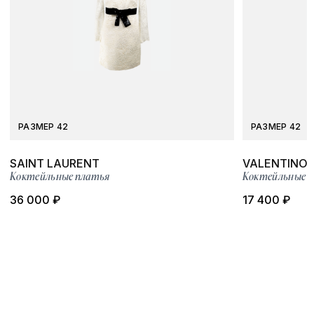
РАЗМЕР 42
РАЗМЕР 42
SAINT LAURENT
VALENTINO
Коктейльные платья
Коктейльные 
36 000 ₽
17 400 ₽