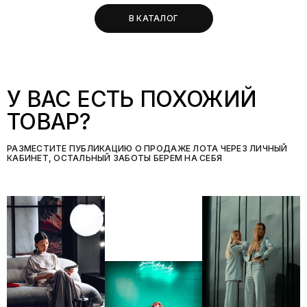
В КАТАЛОГ
У ВАС ЕСТЬ ПОХОЖИЙ
ТОВАР?
РАЗМЕСТИТЕ ПУБЛИКАЦИЮ О ПРОДАЖЕ ЛОТА ЧЕРЕЗ ЛИЧНЫЙ
КАБИНЕТ, ОСТАЛЬНЫЙ ЗАБОТЫ БЕРЕМ НА СЕБЯ