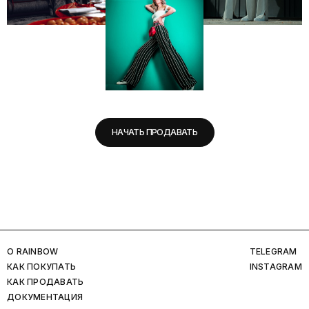
НАЧАТЬ ПРОДАВАТЬ
O RAINBOW
TELEGRAM
КАК ПОКУПАТЬ
INSTAGRAM
КАК ПРОДАВАТЬ
ДОКУМЕНТАЦИЯ