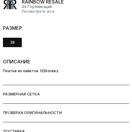
RAINBOW RESALE
247 публикаций
Посмотреть все
РАЗМЕР
38
ОПИСАНИЕ
Платье из пайеток 12Storeez.
РАЗМЕРНАЯ СЕТКА
ПРОВЕРКА ОРИГИНАЛЬНОСТИ
ДОСТАВКА