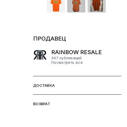
ПРОДАВЕЦ
RAINBOW RESALE
247 публикаций
Посмотреть все
ДОСТАВКА
ВОЗВРАТ