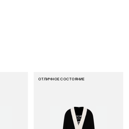
ОТЛИЧНОЕ СОСТОЯНИЕ