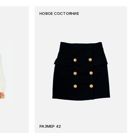
НОВОЕ СОСТОЯНИЕ
РАЗМЕР 42