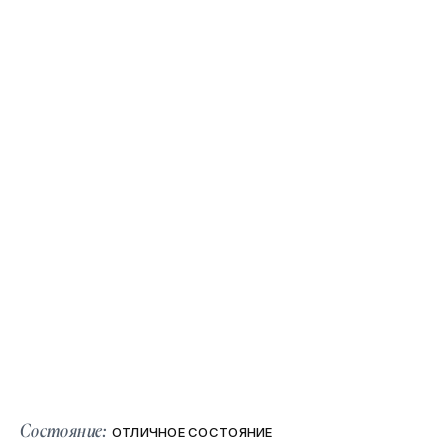
Состояние:
ОТЛИЧНОЕ СОСТОЯНИЕ