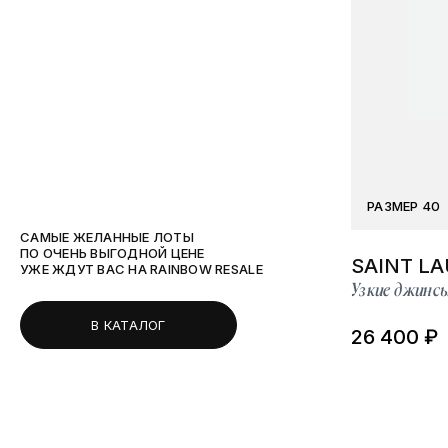
РАЗМЕР 40
САМЫЕ ЖЕЛАННЫЕ ЛОТЫ
ПО ОЧЕНЬ ВЫГОДНОЙ ЦЕНЕ
SAINT L
УЖЕ ЖДУТ ВАС НА RAINBOW RESALE
Узкие джинс
В КАТАЛОГ
26 400 ₽