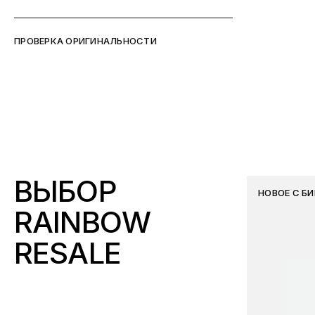
ПРОВЕРКА ОРИГИНАЛЬНОСТИ
ВЫБОР
НОВОЕ С Б
RAINBOW
RESALE