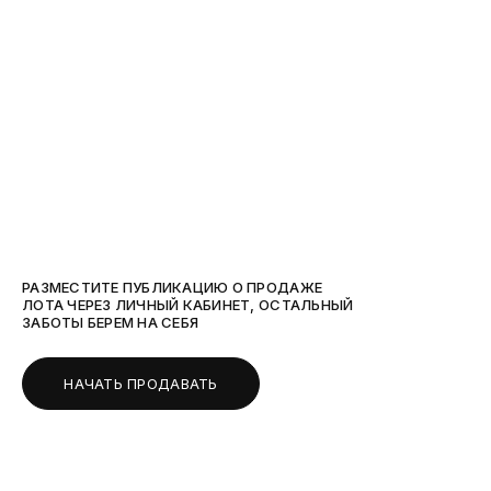
РАЗМЕСТИТЕ ПУБЛИКАЦИЮ О ПРОДАЖЕ
ЛОТА ЧЕРЕЗ ЛИЧНЫЙ КАБИНЕТ, ОСТАЛЬНЫЙ
ЗАБОТЫ БЕРЕМ НА СЕБЯ
НАЧАТЬ ПРОДАВАТЬ