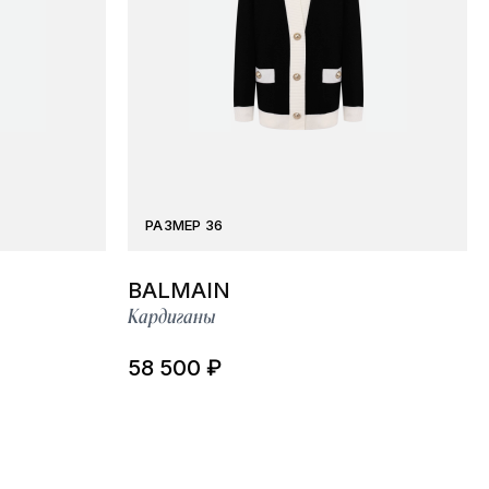
РАЗМЕР 36
BALMAIN
Кардиганы
58 500 ₽