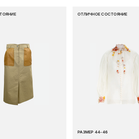
ТОЯНИЕ
ОТЛИЧНОЕ СОСТОЯНИЕ
РАЗМЕР 44-46