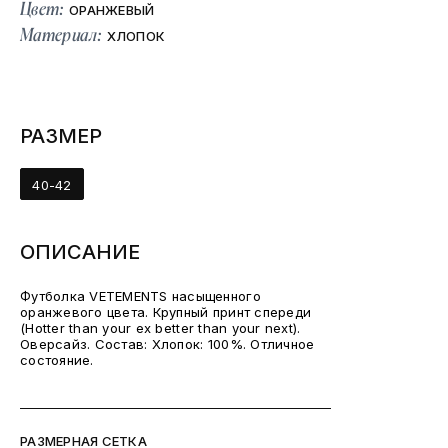
Цвет:
ОРАНЖЕВЫЙ
Материал:
ХЛОПОК
РАЗМЕР
40-42
ОПИСАНИЕ
Футболка VETEMENTS насыщенного
оранжевого цвета. Крупный принт спереди
(Hotter than your ex better than your next).
Оверсайз. Состав: Хлопок: 100%. Отличное
состояние.
РАЗМЕРНАЯ СЕТКА