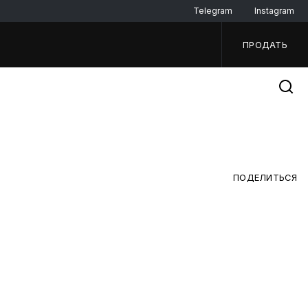
Telegram
Instagram
ПРОДАТЬ
ПОДЕЛИТЬСЯ