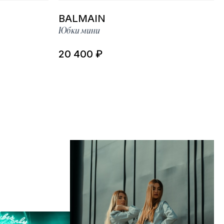
BALMAIN
Юбки мини
20 400 ₽