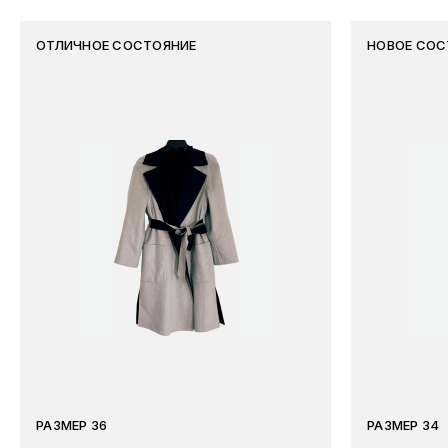
ОТЛИЧНОЕ СОСТОЯНИЕ
НОВОЕ СОС
РАЗМЕР 36
РАЗМЕР 34