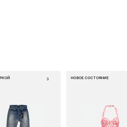
ИРКОЙ
НОВОЕ СОСТОЯНИЕ
3