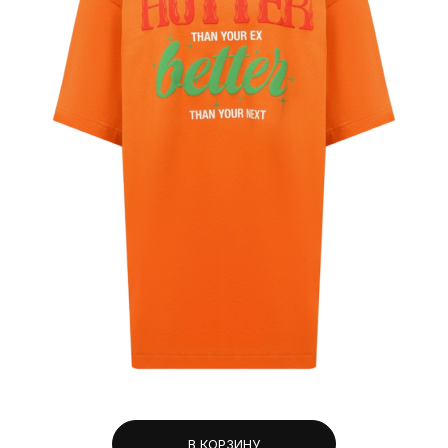
В КОРЗИНУ