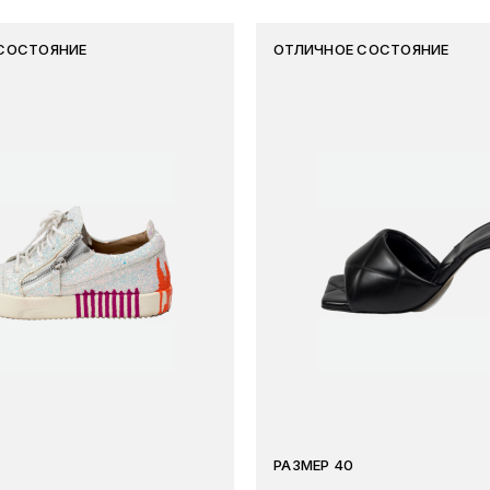
СОСТОЯНИЕ
ОТЛИЧНОЕ СОСТОЯНИЕ
РАЗМЕР 40