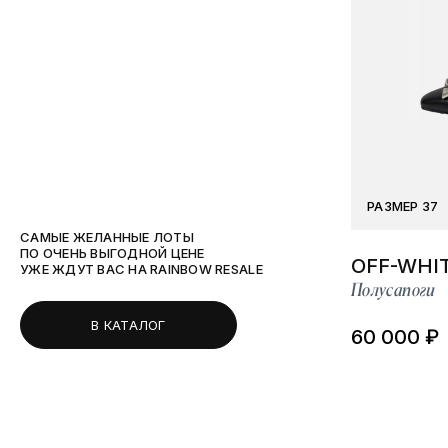
РАЗМЕР 37
САМЫЕ ЖЕЛАННЫЕ ЛОТЫ
ПО ОЧЕНЬ ВЫГОДНОЙ ЦЕНЕ
OFF-WHI
УЖЕ ЖДУТ ВАС НА RAINBOW RESALE
Полусапоги
В КАТАЛОГ
60 000 ₽