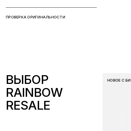
ПРОВЕРКА ОРИГИНАЛЬНОСТИ
ВЫБОР
НОВОЕ С Б
RAINBOW
RESALE