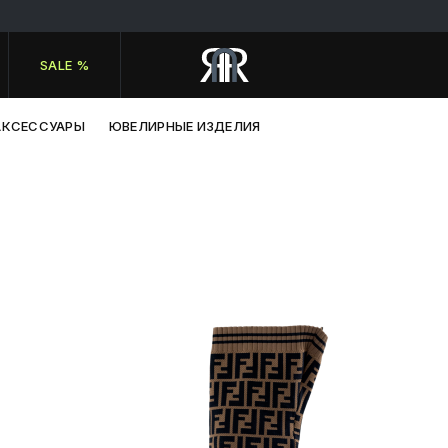
SALE %
АКСЕССУАРЫ
ЮВЕЛИРНЫЕ ИЗДЕЛИЯ