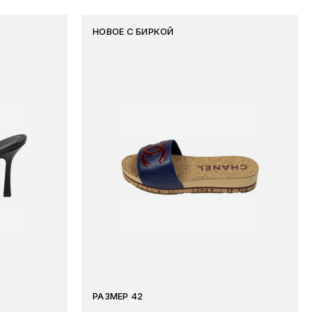
НОВОЕ С БИРКОЙ
РАЗМЕР 42