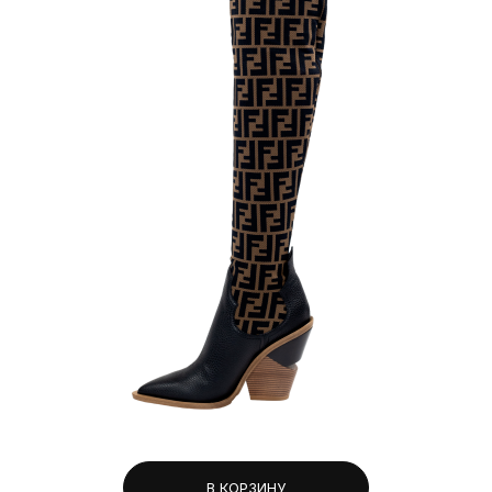
В КОРЗИНУ