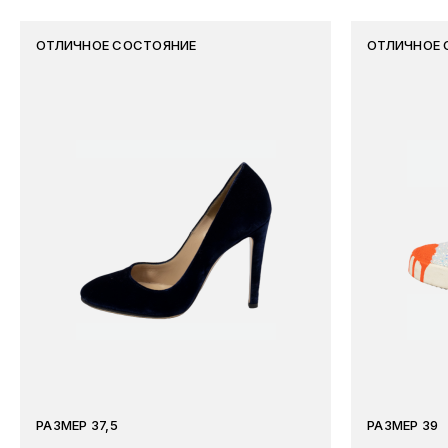
ОТЛИЧНОЕ СОСТОЯНИЕ
ОТЛИЧНОЕ 
РАЗМЕР 37,5
РАЗМЕР 39