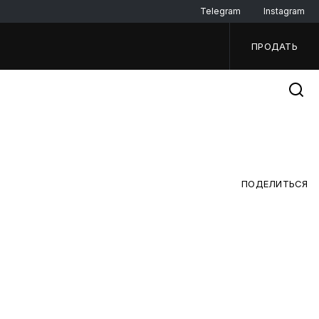
Telegram
Instagram
ПРОДАТЬ
ПОДЕЛИТЬСЯ