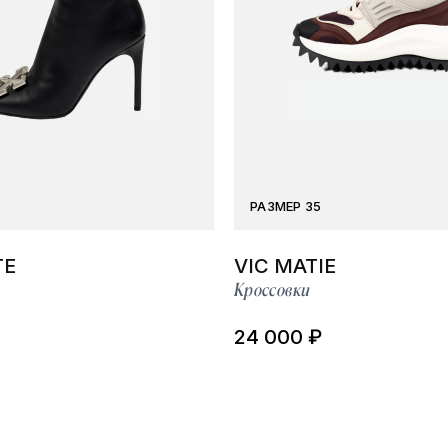
РАЗМЕР 35
TE
VIC MATIE
Кроссовки
24 000 ₽