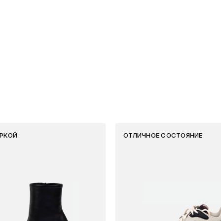
ИРКОЙ
ОТЛИЧНОЕ СОСТОЯНИЕ