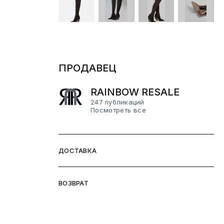
ПРОДАВЕЦ
RAINBOW RESALE
247 публикаций
Посмотреть все
ДОСТАВКА
ВОЗВРАТ