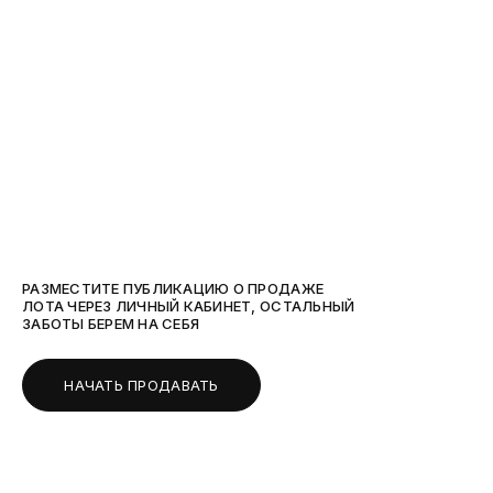
РАЗМЕСТИТЕ ПУБЛИКАЦИЮ О ПРОДАЖЕ
ЛОТА ЧЕРЕЗ ЛИЧНЫЙ КАБИНЕТ, ОСТАЛЬНЫЙ
ЗАБОТЫ БЕРЕМ НА СЕБЯ
НАЧАТЬ ПРОДАВАТЬ