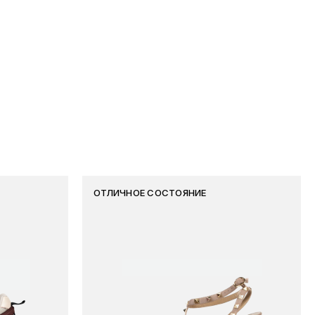
ОТЛИЧНОЕ СОСТОЯНИЕ