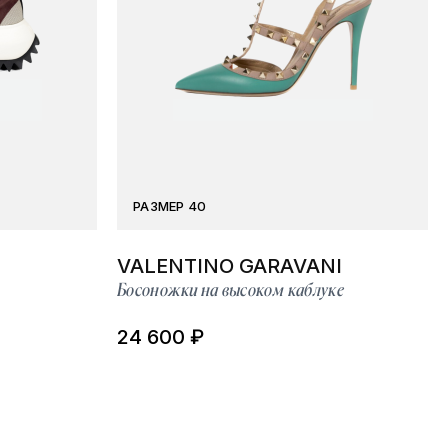
РАЗМЕР 40
VALENTINO GARAVANI
Босоножки на высоком каблуке
24 600 ₽