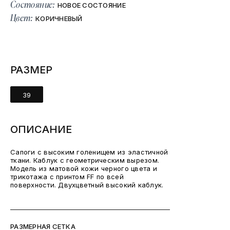
Состояние:
НОВОЕ СОСТОЯНИЕ
Цвет:
КОРИЧНЕВЫЙ
РАЗМЕР
39
ОПИСАНИЕ
Сапоги с высоким голенищем из эластичной
ткани. Каблук с геометрическим вырезом.
Модель из матовой кожи черного цвета и
трикотажа с принтом FF по всей
поверхности. Двухцветный высокий каблук.
РАЗМЕРНАЯ СЕТКА