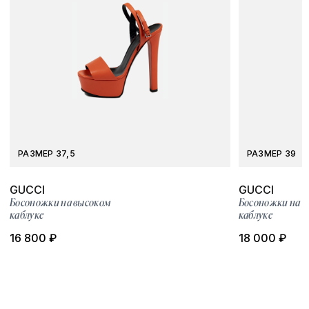
РАЗМЕР 37,5
РАЗМЕР 39
GUCCI
GUCCI
Босоножки на высоком
Босоножки на 
каблуке
каблуке
16 800 ₽
18 000 ₽