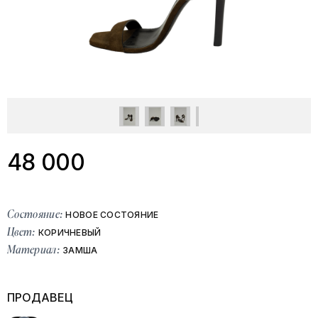
48 000
Состояние:
НОВОЕ СОСТОЯНИЕ
Цвет:
КОРИЧНЕВЫЙ
Материал:
ЗАМША
ПРОДАВЕЦ