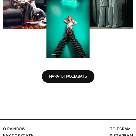
НАЧАТЬ ПРОДАВАТЬ
O RAINBOW
TELEGRAM
КАК ПОКУПАТЬ
INSTAGRAM