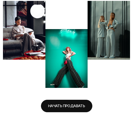
НАЧАТЬ ПРОДАВАТЬ