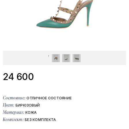
24 600
Состояние:
ОТЛИЧНОЕ СОСТОЯНИЕ
Цвет:
БИРЮЗОВЫЙ
Материал:
КОЖА
Комплект:
БЕЗ КОМПЛЕКТА