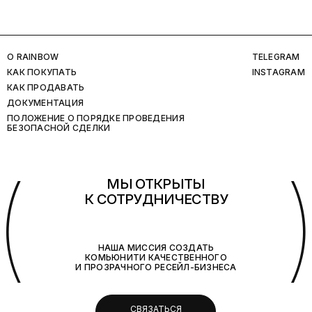
O RAINBOW
TELEGRAM
КАК ПОКУПАТЬ
INSTAGRAM
КАК ПРОДАВАТЬ
ДОКУМЕНТАЦИЯ
ПОЛОЖЕНИЕ О ПОРЯДКЕ ПРОВЕДЕНИЯ
БЕЗОПАСНОЙ СДЕЛКИ
(
МЫ ОТКРЫТЫ
К СОТРУДНИЧЕСТВУ
НАША МИССИЯ СОЗДАТЬ
КОМЬЮНИТИ КАЧЕСТВЕННОГО
И ПРОЗРАЧНОГО РЕСЕЙЛ-БИЗНЕСА
СВЯЗАТЬСЯ