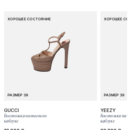
ХОРОШЕЕ СОСТОЯНИЕ
ХОРОШЕЕ СО
РАЗМЕР 39
РАЗМЕР 39
GUCCI
YEEZY
Босоножки на высоком
Босоножки на 
каблуке
каблуке