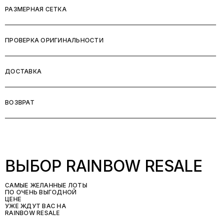
РАЗМЕРНАЯ СЕТКА
ПРОВЕРКА ОРИГИНАЛЬНОСТИ
ДОСТАВКА
ВОЗВРАТ
ВЫБОР RAINBOW RESALE
САМЫЕ ЖЕЛАННЫЕ ЛОТЫ
ПО ОЧЕНЬ ВЫГОДНОЙ
ЦЕНЕ
УЖЕ ЖДУТ ВАС НА
RAINBOW RESALE