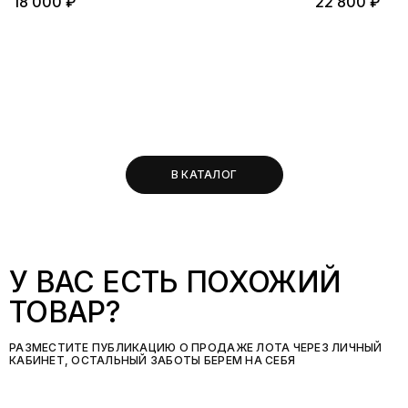
18 000 ₽
22 800 ₽
В КАТАЛОГ
У ВАС ЕСТЬ ПОХОЖИЙ
ТОВАР?
РАЗМЕСТИТЕ ПУБЛИКАЦИЮ О ПРОДАЖЕ ЛОТА ЧЕРЕЗ ЛИЧНЫЙ
КАБИНЕТ, ОСТАЛЬНЫЙ ЗАБОТЫ БЕРЕМ НА СЕБЯ