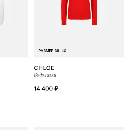
РАЗМЕР 38-40
CHLOE
Водолазки
14 400 ₽