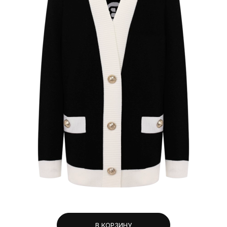
В КОРЗИНУ