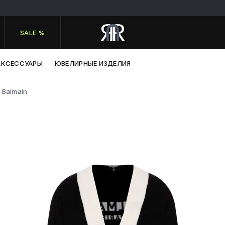
SALE %
АКСЕССУАРЫ
ЮВЕЛИРНЫЕ ИЗДЕЛИЯ
Balmain