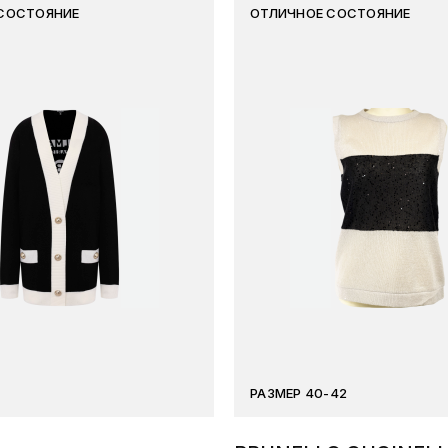
СОСТОЯНИЕ
ОТЛИЧНОЕ СОСТОЯНИЕ
РАЗМЕР 40-42