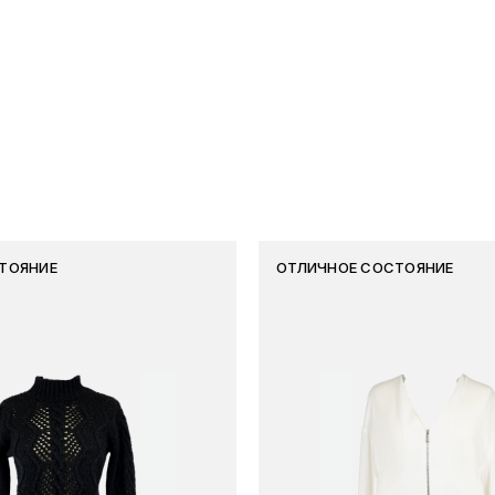
ТОЯНИЕ
ОТЛИЧНОЕ СОСТОЯНИЕ