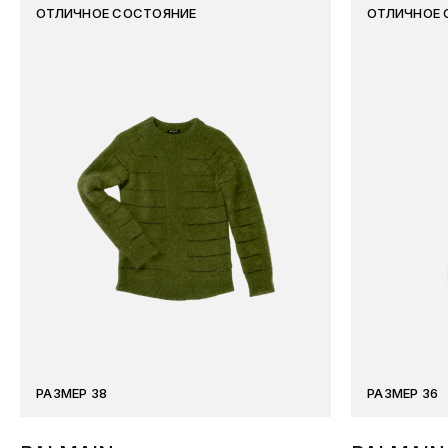
ОТЛИЧНОЕ СОСТОЯНИЕ
ОТЛИЧНОЕ 
РАЗМЕР 38
РАЗМЕР 36