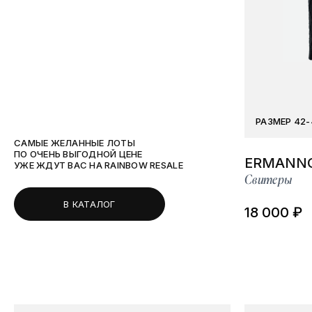
РАЗМЕР 42-
САМЫЕ ЖЕЛАННЫЕ ЛОТЫ
ПО ОЧЕНЬ ВЫГОДНОЙ ЦЕНЕ
ERMANNO
УЖЕ ЖДУТ ВАС НА RAINBOW RESALE
Свитеры
В КАТАЛОГ
18 000 ₽