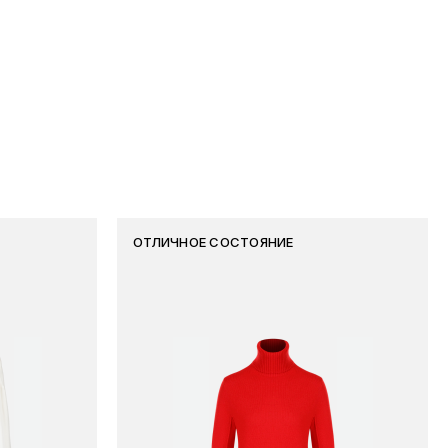
ОТЛИЧНОЕ СОСТОЯНИЕ