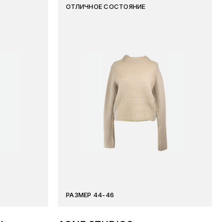
ОТЛИЧНОЕ СОСТОЯНИЕ
РАЗМЕР 44-46