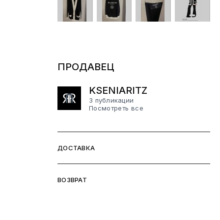
ПРОДАВЕЦ
KSENIARITZ
3 публикации
Посмотреть все
ДОСТАВКА
ВОЗВРАТ