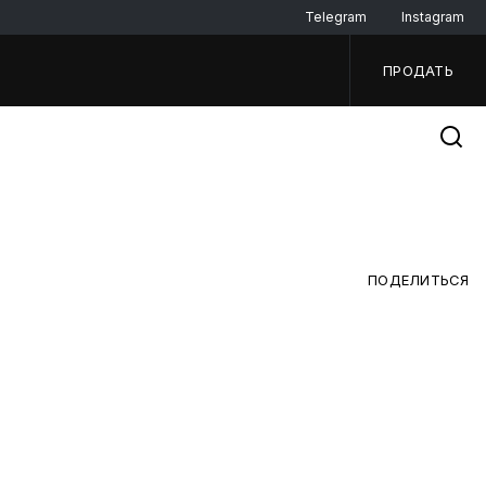
Telegram
Instagram
ПРОДАТЬ
ПОДЕЛИТЬСЯ