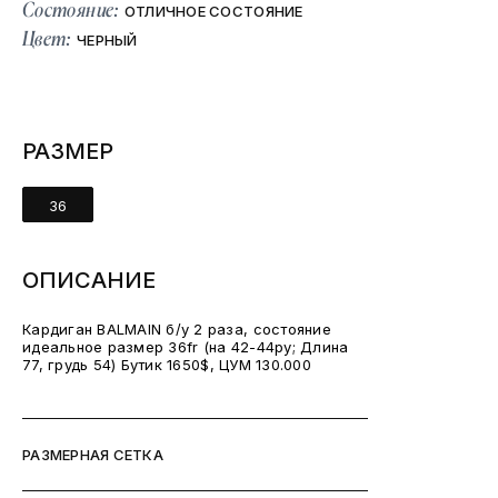
Состояние:
ОТЛИЧНОЕ СОСТОЯНИЕ
Цвет:
ЧЕРНЫЙ
РАЗМЕР
36
ОПИСАНИЕ
Кардиган BALMAIN б/у 2 раза, состояние
идеальное размер 36fr (на 42-44рy; Длина
77, грудь 54) Бутик 1650$, ЦУМ 130.000
РАЗМЕРНАЯ СЕТКА