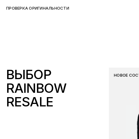
ПРОВЕРКА ОРИГИНАЛЬНОСТИ
ВЫБОР
НОВОЕ СОС
RAINBOW
RESALE