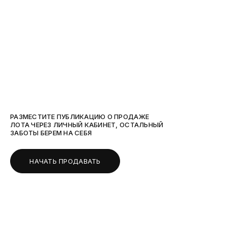
РАЗМЕСТИТЕ ПУБЛИКАЦИЮ О ПРОДАЖЕ
ЛОТА ЧЕРЕЗ ЛИЧНЫЙ КАБИНЕТ, ОСТАЛЬНЫЙ
ЗАБОТЫ БЕРЕМ НА СЕБЯ
НАЧАТЬ ПРОДАВАТЬ