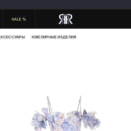
SALE %
АКСЕССУАРЫ
ЮВЕЛИРНЫЕ ИЗДЕЛИЯ