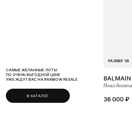
РАЗМЕР 38
САМЫЕ ЖЕЛАННЫЕ ЛОТЫ
ПО ОЧЕНЬ ВЫГОДНОЙ ЦЕНЕ
BALMAIN
УЖЕ ЖДУТ ВАС НА RAINBOW RESALE
Повседневны
В КАТАЛОГ
36 000 ₽