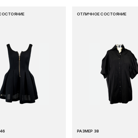
СОСТОЯНИЕ
ОТЛИЧНОЕ СОСТОЯНИЕ
46
РАЗМЕР 38