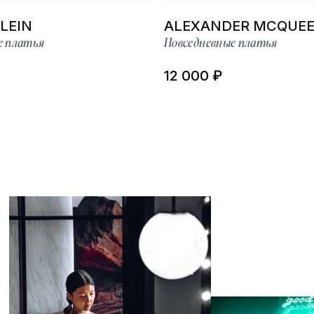
PLEIN
ALEXANDER MCQUE
е платья
Повседневные платья
12 000 ₽