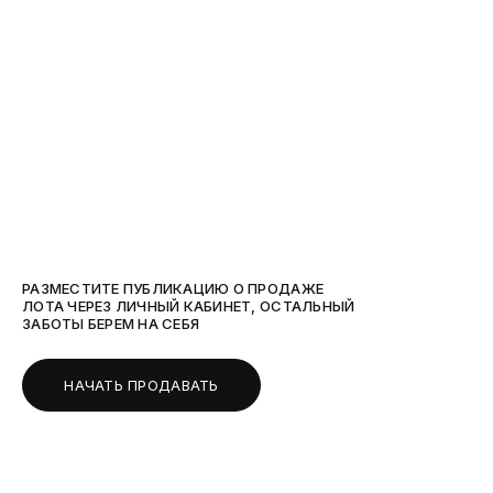
РАЗМЕСТИТЕ ПУБЛИКАЦИЮ О ПРОДАЖЕ
ЛОТА ЧЕРЕЗ ЛИЧНЫЙ КАБИНЕТ, ОСТАЛЬНЫЙ
ЗАБОТЫ БЕРЕМ НА СЕБЯ
НАЧАТЬ ПРОДАВАТЬ