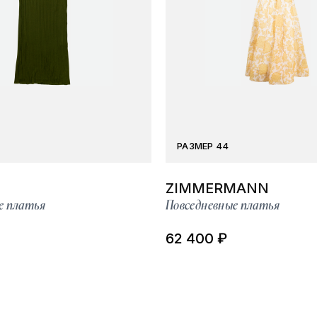
РАЗМЕР 44
ZIMMERMANN
е платья
Повседневные платья
62 400 ₽