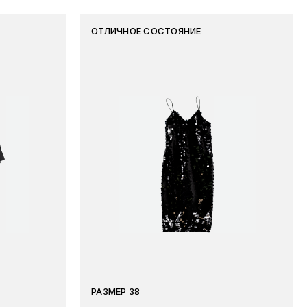
ОТЛИЧНОЕ СОСТОЯНИЕ
РАЗМЕР 38