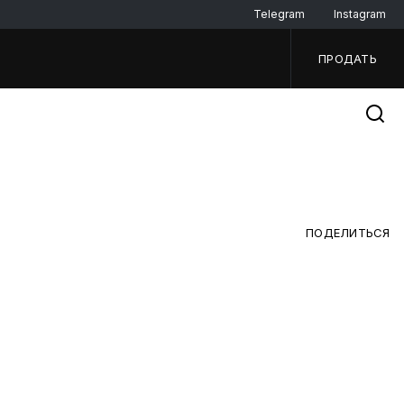
Telegram
Instagram
ПРОДАТЬ
ПОДЕЛИТЬСЯ