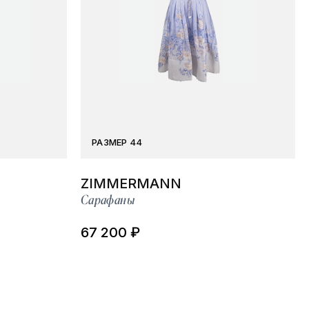
РАЗМЕР 44
ZIMMERMANN
Сарафаны
67 200 ₽