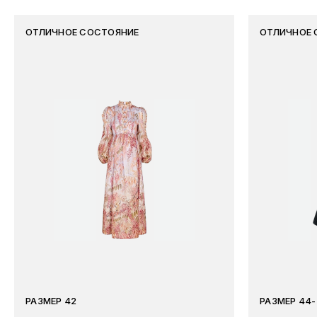
ОТЛИЧНОЕ СОСТОЯНИЕ
ОТЛИЧНОЕ 
РАЗМЕР 42
РАЗМЕР 44-