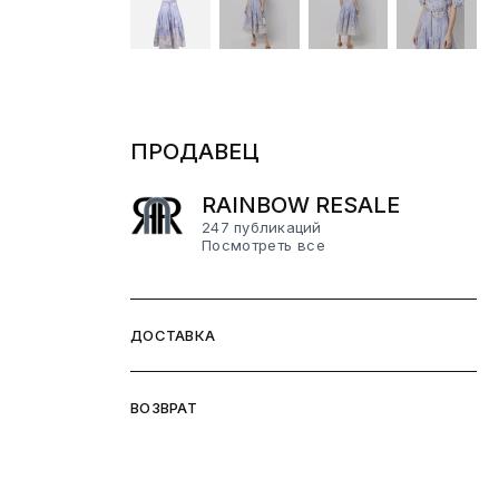
ПРОДАВЕЦ
RAINBOW RESALE
247 публикаций
Посмотреть все
ДОСТАВКА
ВОЗВРАТ