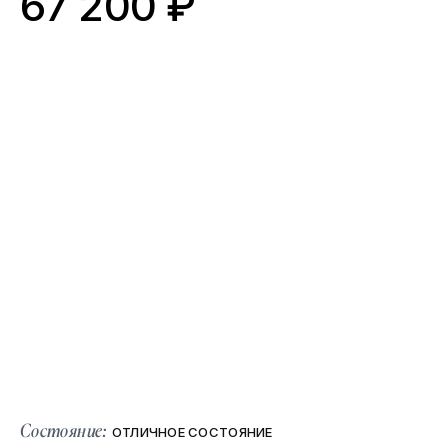
67 200 ₽
Состояние:
ОТЛИЧНОЕ СОСТОЯНИЕ