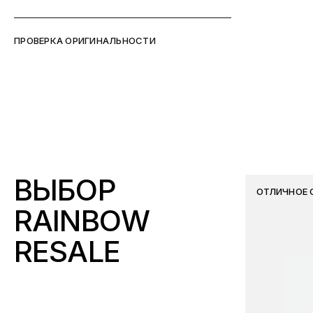
ПРОВЕРКА ОРИГИНАЛЬНОСТИ
ВЫБОР
ОТЛИЧНОЕ 
RAINBOW
RESALE