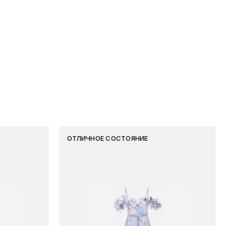
ОТЛИЧНОЕ СОСТОЯНИЕ