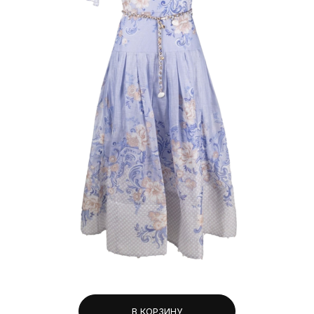
В КОРЗИНУ