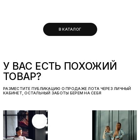
В КАТАЛОГ
У ВАС ЕСТЬ ПОХОЖИЙ
ТОВАР?
РАЗМЕСТИТЕ ПУБЛИКАЦИЮ О ПРОДАЖЕ ЛОТА ЧЕРЕЗ ЛИЧНЫЙ
КАБИНЕТ, ОСТАЛЬНЫЙ ЗАБОТЫ БЕРЕМ НА СЕБЯ