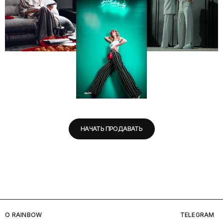
НАЧАТЬ ПРОДАВАТЬ
O RAINBOW
TELEGRAM