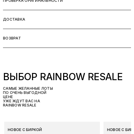
ПРОВЕРКА ОРИГИНАЛЬНОСТИ
ДОСТАВКА
ВОЗВРАТ
ВЫБОР RAINBOW RESALE
САМЫЕ ЖЕЛАННЫЕ ЛОТЫ
ПО ОЧЕНЬ ВЫГОДНОЙ
ЦЕНЕ
УЖЕ ЖДУТ ВАС НА
RAINBOW RESALE
НОВОЕ С БИРКОЙ
НОВОЕ С БИР