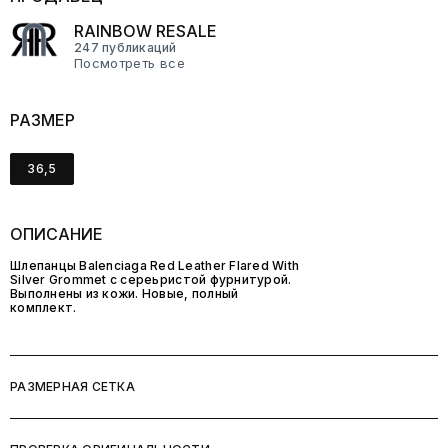
RAINBOW RESALE
247 публикаций
Посмотреть все
РАЗМЕР
36,5
ОПИСАНИЕ
Шлепанцы Balenciaga Red Leather Flared With
Silver Grommet с сереьристой фурнитурой.
Выполнены из кожи. Новые, полный
комплект.
РАЗМЕРНАЯ СЕТКА