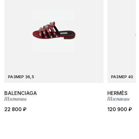
РАЗМЕР 36,5
РАЗМЕР 40
BALENCIAGA
HERMÈS
Шлепанцы
Шлепанцы
22 800 ₽
120 900 ₽