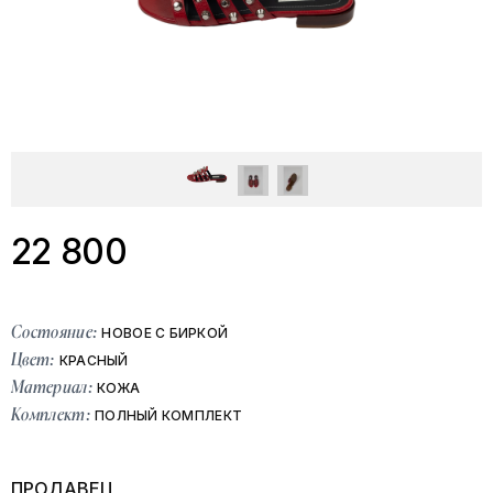
22 800
Состояние:
НОВОЕ С БИРКОЙ
Цвет:
КРАСНЫЙ
Материал:
КОЖА
Комплект:
ПОЛНЫЙ КОМПЛЕКТ
ПРОДАВЕЦ