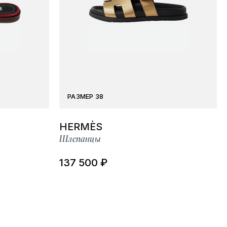
РАЗМЕР 38
HERMÈS
Шлепанцы
137 500 ₽