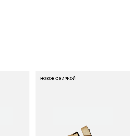
НОВОЕ С БИРКОЙ