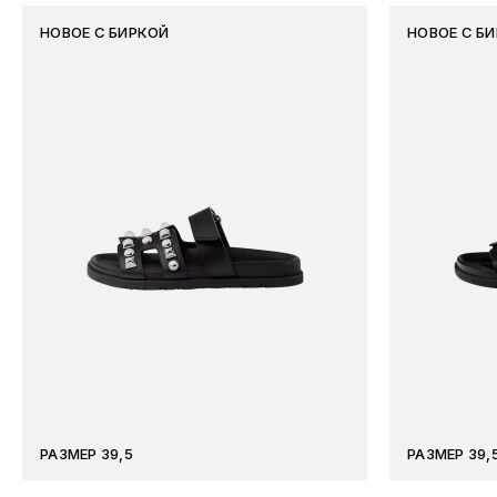
НОВОЕ С БИРКОЙ
НОВОЕ С Б
РАЗМЕР 39,5
РАЗМЕР 39,