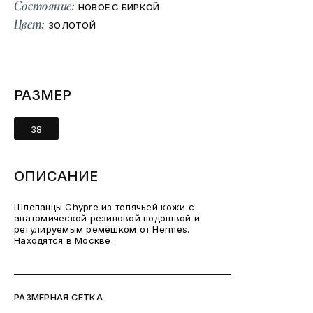
Состояние:
НОВОЕ С БИРКОЙ
Цвет:
ЗОЛОТОЙ
РАЗМЕР
38
ОПИСАНИЕ
Шлепанцы Chypre из телячьей кожи с
анатомической резиновой подошвой и
регулируемым ремешком от Hermes.
Находятся в Москве.
РАЗМЕРНАЯ СЕТКА