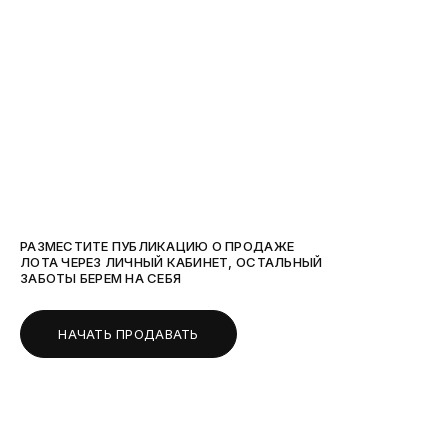
РАЗМЕСТИТЕ ПУБЛИКАЦИЮ О ПРОДАЖЕ
ЛОТА ЧЕРЕЗ ЛИЧНЫЙ КАБИНЕТ, ОСТАЛЬНЫЙ
ЗАБОТЫ БЕРЕМ НА СЕБЯ
НАЧАТЬ ПРОДАВАТЬ