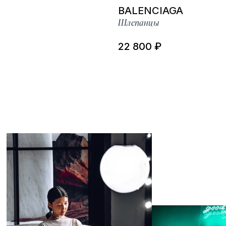
BALENCIAGA
Шлепанцы
22 800 ₽