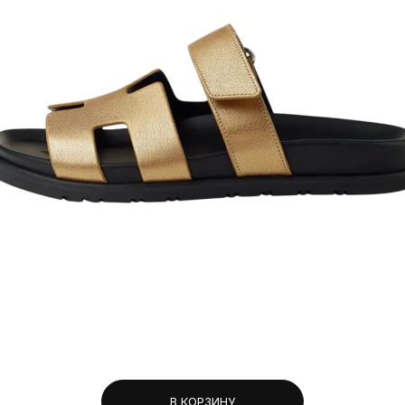
В КОРЗИНУ