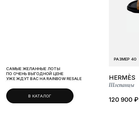
РАЗМЕР 40
САМЫЕ ЖЕЛАННЫЕ ЛОТЫ
ПО ОЧЕНЬ ВЫГОДНОЙ ЦЕНЕ
HERMÈS
УЖЕ ЖДУТ ВАС НА RAINBOW RESALE
Шлепанцы
В КАТАЛОГ
120 900 ₽