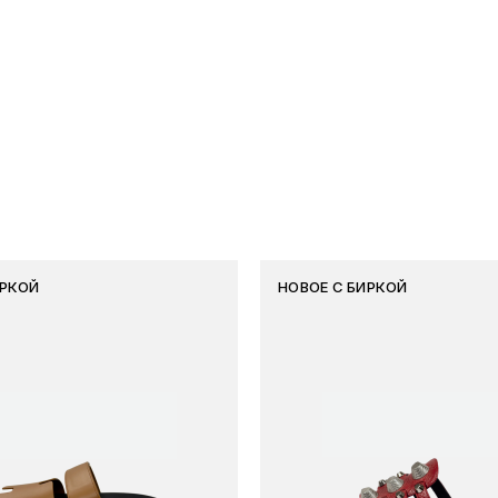
ИРКОЙ
НОВОЕ С БИРКОЙ