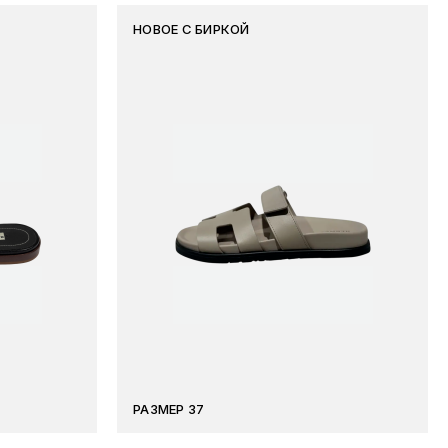
НОВОЕ С БИРКОЙ
РАЗМЕР 37