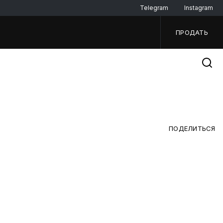
Telegram
Instagram
ПРОДАТЬ
ПОДЕЛИТЬСЯ