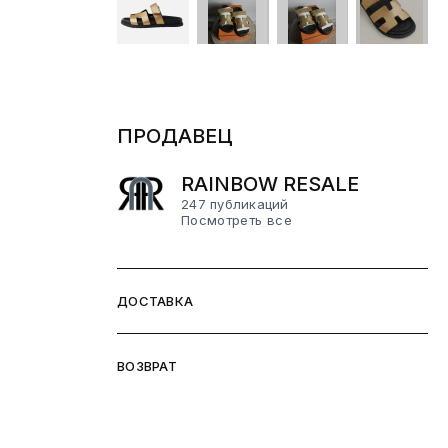
ПРОДАВЕЦ
RAINBOW RESALE
247 публикаций
Посмотреть все
ДОСТАВКА
ВОЗВРАТ