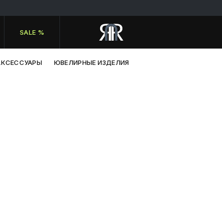
SALE %
АКСЕССУАРЫ
ЮВЕЛИРНЫЕ ИЗДЕЛИЯ