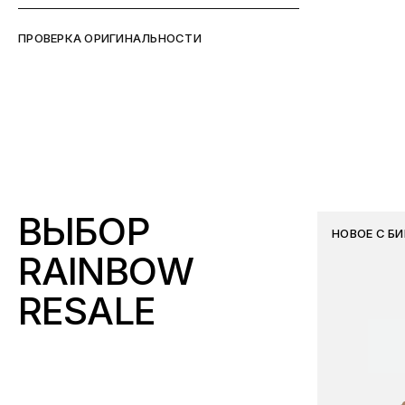
ПРОВЕРКА ОРИГИНАЛЬНОСТИ
ВЫБОР
НОВОЕ С Б
RAINBOW
RESALE