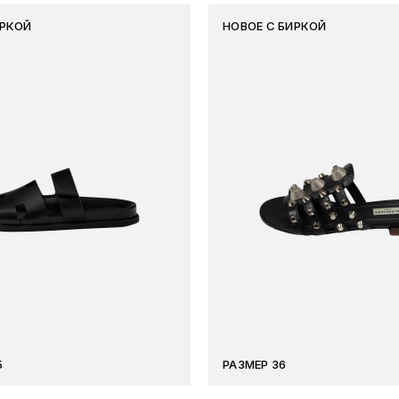
ИРКОЙ
НОВОЕ С БИРКОЙ
5
РАЗМЕР 36