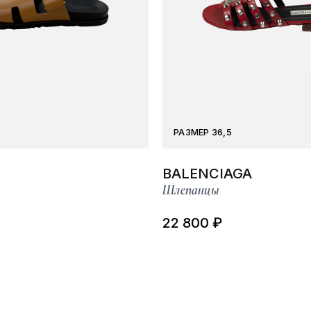
РАЗМЕР 36,5
BALENCIAGA
Шлепанцы
22 800 ₽