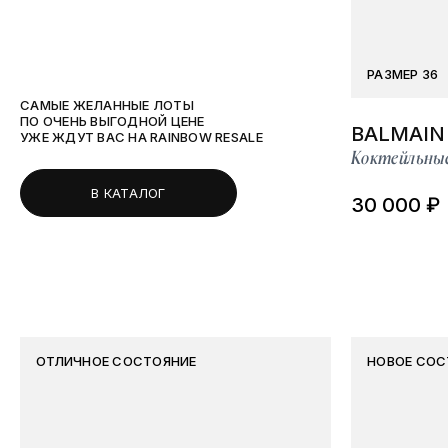
РАЗМЕР 36
САМЫЕ ЖЕЛАННЫЕ ЛОТЫ
ПО ОЧЕНЬ ВЫГОДНОЙ ЦЕНЕ
BALMAIN
УЖЕ ЖДУТ ВАС НА RAINBOW RESALE
Коктейльны
В КАТАЛОГ
30 000 ₽
ОТЛИЧНОЕ СОСТОЯНИЕ
НОВОЕ СОС