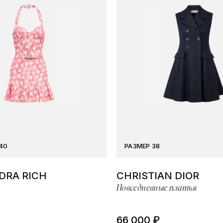
40
РАЗМЕР 38
DRA RICH
CHRISTIAN DIOR
Повседневные платья
66 000 ₽