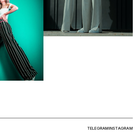
TELEGRAM
INSTAGRAM