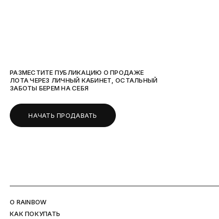
РАЗМЕСТИТЕ ПУБЛИКАЦИЮ О ПРОДАЖЕ
ЛОТА ЧЕРЕЗ ЛИЧНЫЙ КАБИНЕТ, ОСТАЛЬНЫЙ
ЗАБОТЫ БЕРЕМ НА СЕБЯ
НАЧАТЬ ПРОДАВАТЬ
O RAINBOW
КАК ПОКУПАТЬ