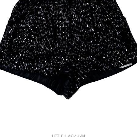
НЕТ В НАЛИЧИИ