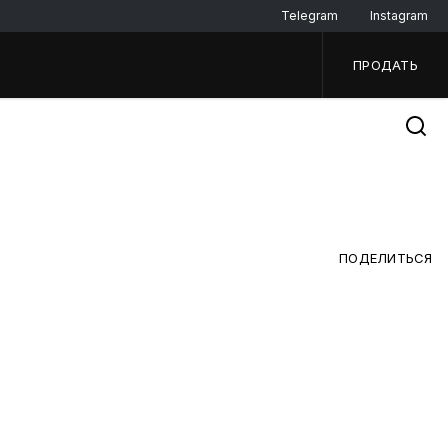
Telegram
Instagram
ПРОДАТЬ
ПОДЕЛИТЬСЯ