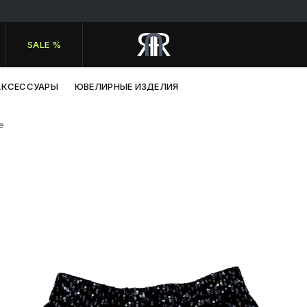
SALE %
АКСЕССУАРЫ
ЮВЕЛИРНЫЕ ИЗДЕЛИЯ
e