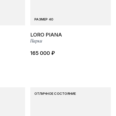
РАЗМЕР 40
LORO PIANA
Парки
165 000 ₽
ОТЛИЧНОЕ СОСТОЯНИЕ