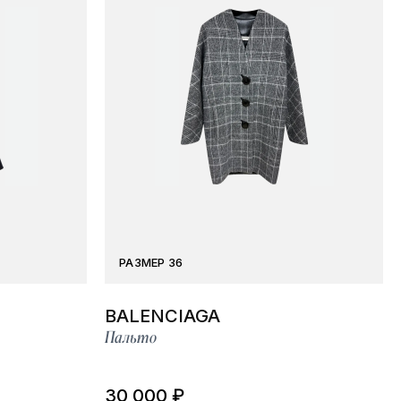
РАЗМЕР 36
BALENCIAGA
Пальто
30 000 ₽