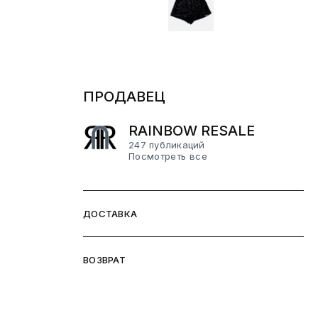
ПРОДАВЕЦ
RAINBOW RESALE
247 публикаций
Посмотреть все
ДОСТАВКА
ВОЗВРАТ