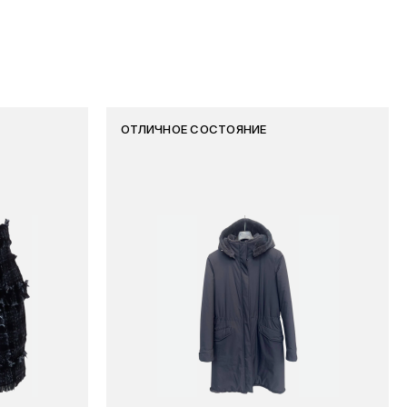
ОТЛИЧНОЕ СОСТОЯНИЕ