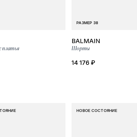
РАЗМЕР 38
BALMAIN
е платья
Шорты
14 176 ₽
ТОЯНИЕ
НОВОЕ СОСТОЯНИЕ