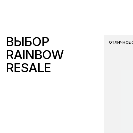
ВЫБОР
ОТЛИЧНОЕ 
RAINBOW
RESALE