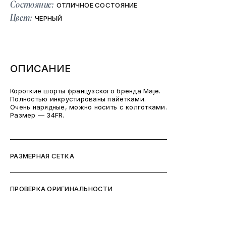
Состояние:
ОТЛИЧНОЕ СОСТОЯНИЕ
Цвет:
ЧЕРНЫЙ
ОПИСАНИЕ
Короткие шорты французского бренда Maje.
Полностью инкрустированы пайетками.
Очень нарядные, можно носить с колготками.
Размер — 34FR.
РАЗМЕРНАЯ СЕТКА
ПРОВЕРКА ОРИГИНАЛЬНОСТИ