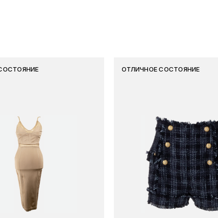
СОСТОЯНИЕ
ОТЛИЧНОЕ СОСТОЯНИЕ