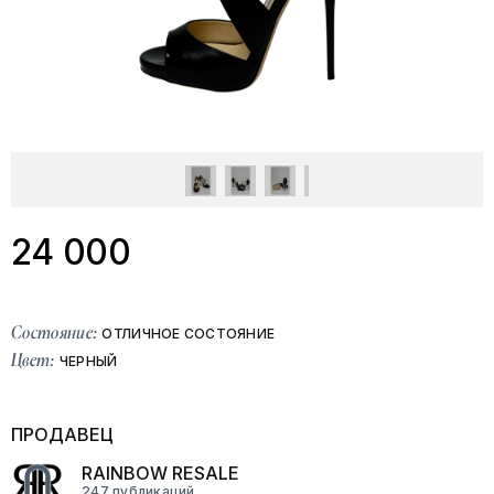
24 000
Состояние:
ОТЛИЧНОЕ СОСТОЯНИЕ
Цвет:
ЧЕРНЫЙ
ПРОДАВЕЦ
RAINBOW RESALE
247 публикаций