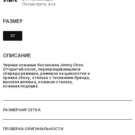
Посмотреть все
РАЗМЕР
37
ОПИСАНИЕ
Черные кожаные босоножки Jimmy Choo.
Открытый носок, перекрещивающиеся
спереди ремешки, ремешок на щиколотке и
пряжка сбоку, стелька с тиснением бренда,
высокая шпилька, кожаная стелька,
кожаная подошва.
РАЗМЕРНАЯ СЕТКА
ПРОВЕРКА ОРИГИНАЛЬНОСТИ