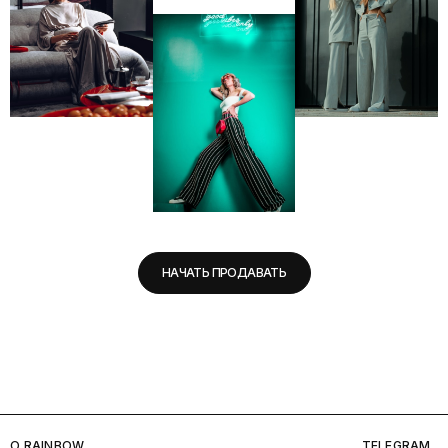
НАЧАТЬ ПРОДАВАТЬ
O RAINBOW
TELEGRAM