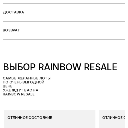
ДОСТАВКА
ВОЗВРАТ
ВЫБОР RAINBOW RESALE
САМЫЕ ЖЕЛАННЫЕ ЛОТЫ
ПО ОЧЕНЬ ВЫГОДНОЙ
ЦЕНЕ
УЖЕ ЖДУТ ВАС НА
RAINBOW RESALE
ОТЛИЧНОЕ СОСТОЯНИЕ
ОТЛИЧНОЕ С