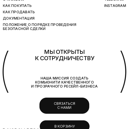
КАК ПОКУПАТЬ
INSTAGRAM
КАК ПРОДАВАТЬ
ДОКУМЕНТАЦИЯ
ПОЛОЖЕНИЕ О ПОРЯДКЕ ПРОВЕДЕНИЯ
БЕЗОПАСНОЙ СДЕЛКИ
(
МЫ ОТКРЫТЫ
К СОТРУДНИЧЕСТВУ
НАША МИССИЯ СОЗДАТЬ
КОМЬЮНИТИ КАЧЕСТВЕННОГО
И ПРОЗРАЧНОГО РЕСЕЙЛ-БИЗНЕСА
СВЯЗАТЬСЯ
С НАМИ
В КОРЗИНУ