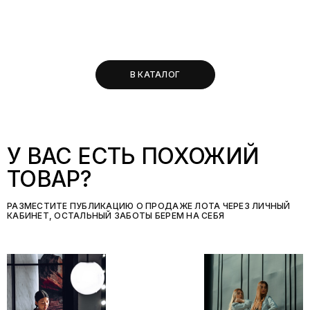
В КАТАЛОГ
У ВАС ЕСТЬ ПОХОЖИЙ
ТОВАР?
РАЗМЕСТИТЕ ПУБЛИКАЦИЮ О ПРОДАЖЕ ЛОТА ЧЕРЕЗ ЛИЧНЫЙ
КАБИНЕТ, ОСТАЛЬНЫЙ ЗАБОТЫ БЕРЕМ НА СЕБЯ