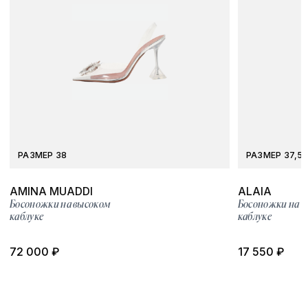
РАЗМЕР 38
РАЗМЕР 37,5
AMINA MUADDI
ALAIA
Босоножки на высоком
Босоножки на 
каблуке
каблуке
72 000 ₽
17 550 ₽