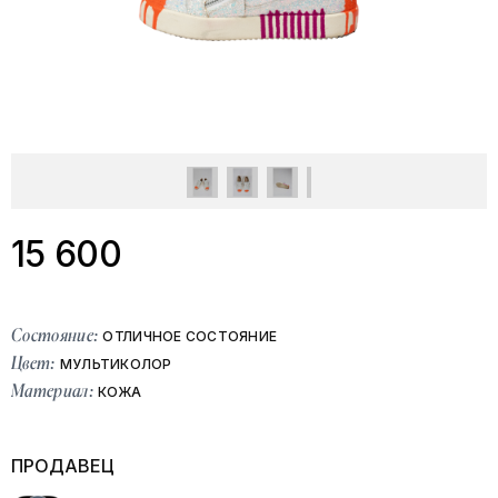
15 600
Состояние:
ОТЛИЧНОЕ СОСТОЯНИЕ
Цвет:
МУЛЬТИКОЛОР
Материал:
КОЖА
ПРОДАВЕЦ