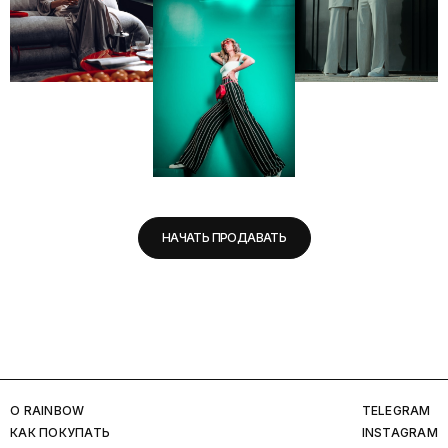
НАЧАТЬ ПРОДАВАТЬ
O RAINBOW
TELEGRAM
КАК ПОКУПАТЬ
INSTAGRAM