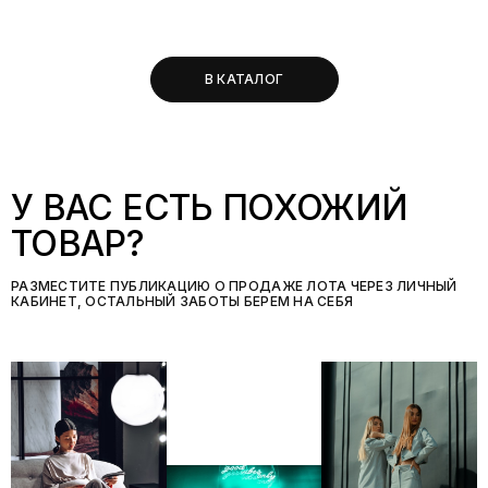
В КАТАЛОГ
У ВАС ЕСТЬ ПОХОЖИЙ
ТОВАР?
РАЗМЕСТИТЕ ПУБЛИКАЦИЮ О ПРОДАЖЕ ЛОТА ЧЕРЕЗ ЛИЧНЫЙ
КАБИНЕТ, ОСТАЛЬНЫЙ ЗАБОТЫ БЕРЕМ НА СЕБЯ