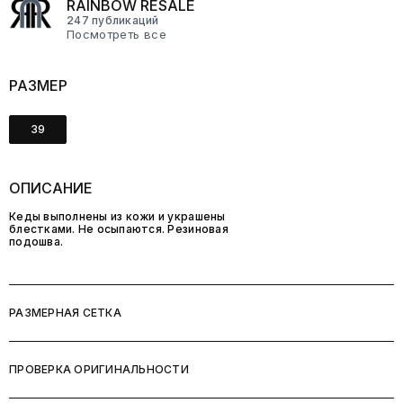
RAINBOW RESALE
247 публикаций
Посмотреть все
РАЗМЕР
39
ОПИСАНИЕ
Кеды выполнены из кожи и украшены
блестками. Не осыпаются. Резиновая
подошва.
РАЗМЕРНАЯ СЕТКА
ПРОВЕРКА ОРИГИНАЛЬНОСТИ