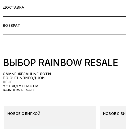
ДОСТАВКА
ВОЗВРАТ
ВЫБОР RAINBOW RESALE
САМЫЕ ЖЕЛАННЫЕ ЛОТЫ
ПО ОЧЕНЬ ВЫГОДНОЙ
ЦЕНЕ
УЖЕ ЖДУТ ВАС НА
RAINBOW RESALE
НОВОЕ С БИРКОЙ
НОВОЕ С БИР