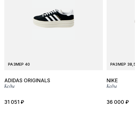
РАЗМЕР 40
РАЗМЕР 38,5
ADIDAS ORIGINALS
NIKE
Кеды
Кеды
31 051 ₽
36 000 ₽