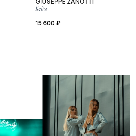
GIUSEPPE ZANOTTI
Кеды
15 600 ₽