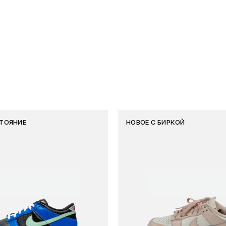
ТОЯНИЕ
НОВОЕ С БИРКОЙ