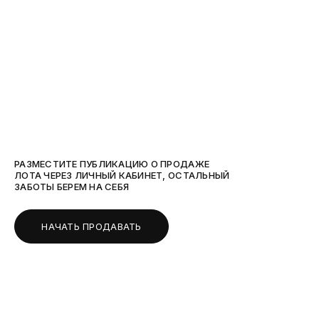
РАЗМЕСТИТЕ ПУБЛИКАЦИЮ О ПРОДАЖЕ
ЛОТА ЧЕРЕЗ ЛИЧНЫЙ КАБИНЕТ, ОСТАЛЬНЫЙ
ЗАБОТЫ БЕРЕМ НА СЕБЯ
НАЧАТЬ ПРОДАВАТЬ