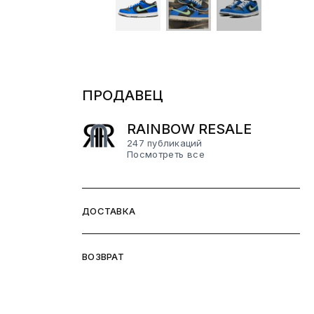
ПРОДАВЕЦ
RAINBOW RESALE
247 публикаций
Посмотреть все
ДОСТАВКА
ВОЗВРАТ