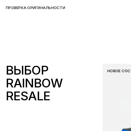
ПРОВЕРКА ОРИГИНАЛЬНОСТИ
ВЫБОР
НОВОЕ СОС
RAINBOW
RESALE