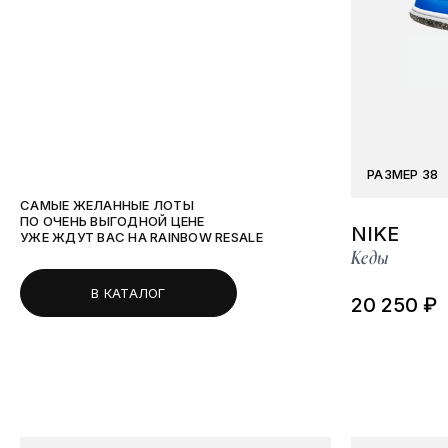
РАЗМЕР 38
САМЫЕ ЖЕЛАННЫЕ ЛОТЫ
ПО ОЧЕНЬ ВЫГОДНОЙ ЦЕНЕ
NIKE
УЖЕ ЖДУТ ВАС НА RAINBOW RESALE
Кеды
В КАТАЛОГ
20 250 ₽