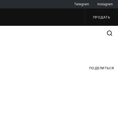
Telegram
Instagram
ПРОДАТЬ
ПОДЕЛИТЬСЯ