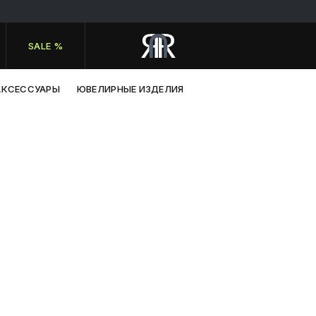
SALE %
АКСЕССУАРЫ
ЮВЕЛИРНЫЕ ИЗДЕЛИЯ