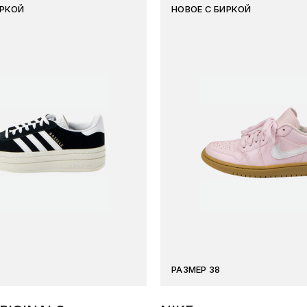
ИРКОЙ
НОВОЕ С БИРКОЙ
РАЗМЕР 38