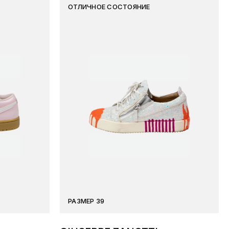
ОТЛИЧНОЕ СОСТОЯНИЕ
РАЗМЕР 39