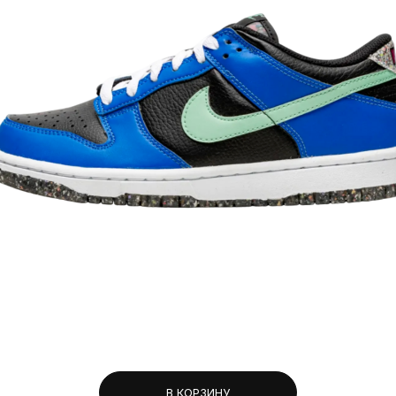
В КОРЗИНУ