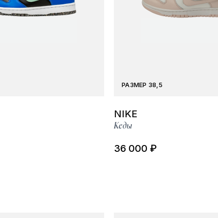
РАЗМЕР 38,5
NIKE
Кеды
36 000 ₽