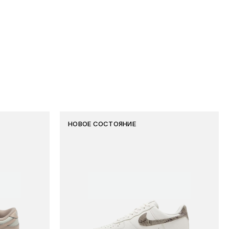
НОВОЕ СОСТОЯНИЕ