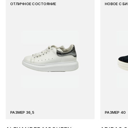
ОТЛИЧНОЕ СОСТОЯНИЕ
НОВОЕ С Б
РАЗМЕР 36,5
РАЗМЕР 40